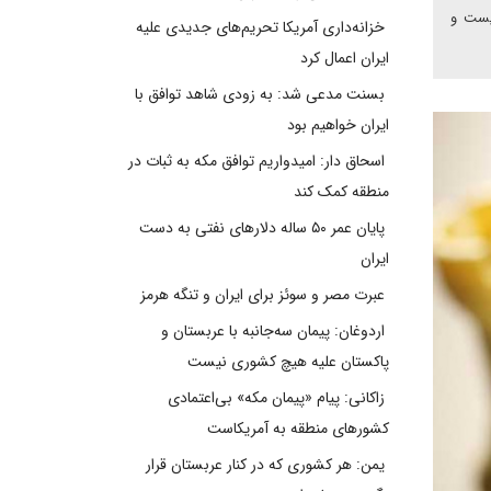
لیست و
خزانه‌داری آمریکا تحریم‌های جدیدی علیه
ایران اعمال کرد
بسنت مدعی شد: به زودی شاهد توافق با
ایران خواهیم بود
اسحاق دار: امیدواریم توافق مکه به ثبات در
منطقه کمک کند
پایان عمر ۵۰ ساله دلارهای نفتی به دست
ایران
عبرت مصر و سوئز برای ایران و تنگه هرمز
اردوغان: پیمان سه‌جانبه با عربستان و
پاکستان علیه هیچ کشوری نیست
زاکانی: پیام «پیمان مکه» بی‌اعتمادی
کشورهای منطقه به آمریکاست
یمن: هر کشوری که در کنار عربستان قرار