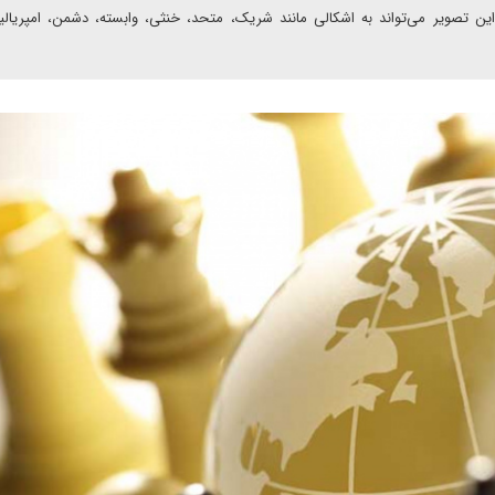
این تصویر می‌تواند به اشکالی مانند شریک، متحد، خنثی، وابسته، دشمن، امپریا