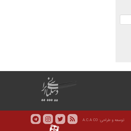
توسعه و طراحی:
A.C.A CO