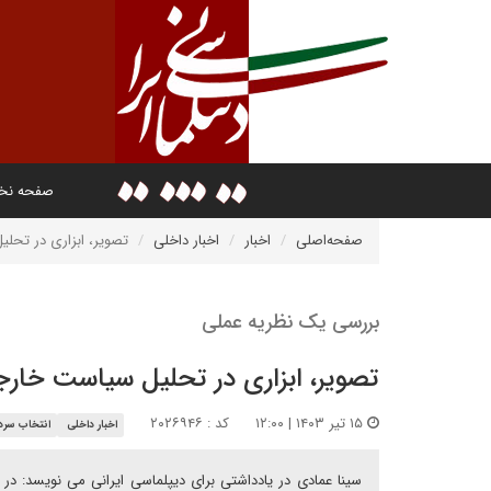
صفحه ن
صفحه‌اصلی
اخبار
اخبار داخلی
تصویر، ابزاری در تحل
بررسی یک نظریه عملی
تصویر، ابزاری در تحلیل سیاست خار
۱۵ تیر ۱۴۰۳ | ۱۲:۰۰
کد : ۲۰۲۶۹۴۶
اخبار داخلی
انتخاب سردب
سینا عمادی در یادداشتی برای دیپلماسی ایرانی می نویسد: در