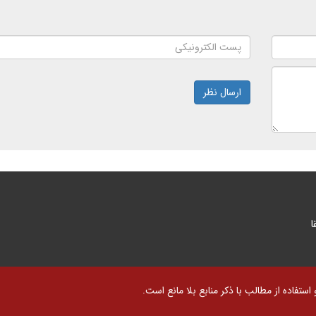
ارسال نظر
ا
تفاده از مطالب با ذکر منابع بلا مانع است.