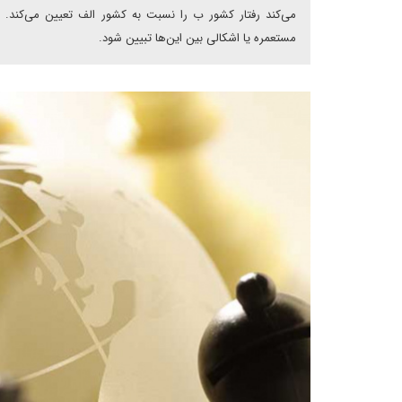
می‌کند رفتار کشور ب را نسبت به کشور الف تعیین می‌کند. 
مستعمره یا اشکالی بین این‌ها تبیین شود.