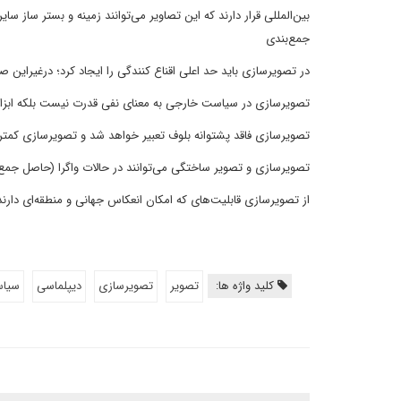
بین‌المللی قرار دارند که این تصاویر می‌توانند زمینه و بستر ساز سا
جمع‌بندی
در تصویر‌سازی باید حد اعلی اقناع کنندگی را ایجاد کرد؛ درغیرا
تصویرسازی در سیاست خارجی به معنای نفی قدرت نیست بلکه ابزا
تصویرسازی فاقد پشتوانه بلوف تعبیر خواهد شد و تصویرسازی کمتر
تصویر‌سازی و تصویر ساختگی می‌توانند در حالات واگرا (حاصل جمع
از تصویرسازی قابلیت‌های که امکان انعکاس جهانی و منطقه‌ای دارن
کلید واژه ها:
تصویر
تصویرسازی
دیپلماسی
سیا