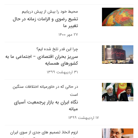
محیط خود را بیش از پیش دریابیم
تشیع رضوی و الزامات زمانه در حال
تغییر ما
۲۷ مهر ۱۴۰۰
چرا این قدر تلخ شده ایم؟
سرریز بحران اقتصادی – اجتماعی ما به
کشورهای همسایه
۳۱ اردیبهشت ۱۳۹۹
در حالی که در خاورمیانه اختلافات سنگین
است
نگاه ایران به بازار پرجمعیت آسیای
میانه
۱۷ اردیبهشت ۱۳۹۹
لزوم اتخاذ تصمیم های جدی از سوی ایران