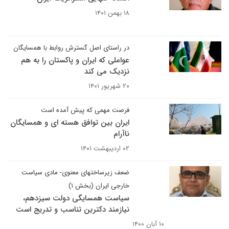
۱۸ بهمن ۱۴۰۱
در راستای اصل گسترش روابط با همسایگان
عواملی که ایران و پاکستان را به هم
نزدیک می کند
۲۰ شهریور ۱۴۰۱
فرصت مهمی که پیش آمده است
ایران بین توافق هسته ای و همسایگان
ناآرام
۰۲ اردیبهشت ۱۴۰۱
ضعف زیرساختهای معنوی- مادی سیاست
خارجی ایران (بخش ۱)
سیاست همسایگی دولت سیزدهم،
نیازمند دکترین تناسب و تدریج است
۱۰ آبان ۱۴۰۰