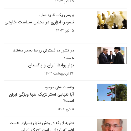
۲۵ تیر ۱۴۰۳
بررسی یک نظریه عملی
تصویر، ابزاری در تحلیل سیاست خارجی
۱۵ تیر ۱۴۰۳
دو کشور در گسترش روابط بسیار مشتاق
هستند
بهار روابط ایران و پاکستان
۲۶ اردیبهشت ۱۴۰۳
واقعیت های موجود
آیا تنهایی استراتژیک تنها ویژگی ایران
است؟
۱۱ دی ۱۴۰۲
نظریه ای که در ردش دلایل بسیاری هست
افسانه تنهایی استراتژیک ایران