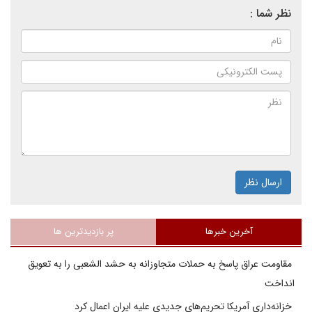
نظر شما :
ارسال نظر
آخرین خبرها
پر بازدیدترین ها
مقاومت عراق پاسخ به حملات متجاوزانه به حشد الشعبی را به تعویق
انداخت
خزانه‌داری آمریکا تحریم‌های جدیدی علیه ایران اعمال کرد