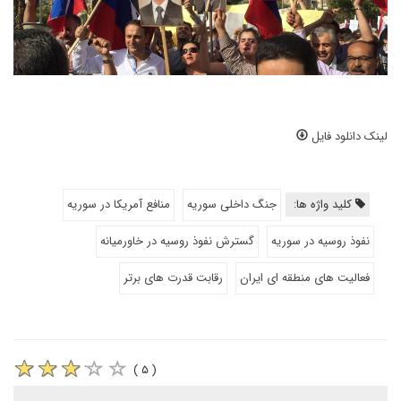
لینک دانلود فایل
کلید واژه ها:
جنگ داخلی سوریه
منافع آمریکا در سوریه
نفوذ روسیه در سوریه
گسترش نفوذ روسیه در خاورمیانه
فعالیت های منطقه ای ایران
رقابت قدرت های برتر
( ۵ )