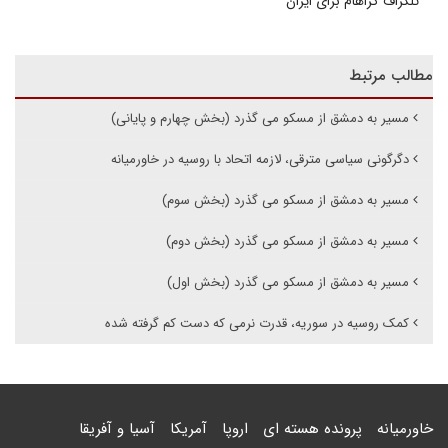
تلگراف گراهام برای ایران
مطالب مرتبط
مسیر به دمشق از مسکو می گذرد (بخش چهارم و پایانی)
دگرگونی سیاسی مترقی، لازمه اتحاد با روسیه در خاورمیانه
مسیر به دمشق از مسکو می گذرد (بخش سوم)
مسیر به دمشق از مسکو می گذرد (بخش دوم)
مسیر به دمشق از مسکو می گذرد (بخش اول)
کمک روسیه در سوریه، قدرت نرمی که دست کم گرفته شده
خاورمیانه
پرونده هسته ای
اروپا
آمریکا
آسیا و آفریقا