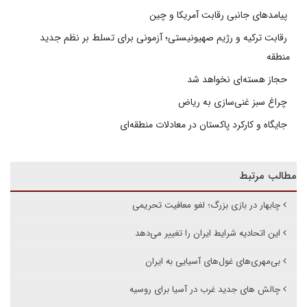
پیامدهای جانبی رقابت آمریکا و چین
رقابت ترکیه و رژیم صهیونیستی؛ آزمونی برای تسلط بر نظم جدید
منطقه
حجاز هسته‌ای نخواهد شد
چراغ سبز غنی‌سازی به ریاض
جایگاه و کارکرد پاکستان در معادلات منطقه‌ای
مطالب مرتبط
چابهار در بازی بزرگ؛ لغو معافیت تحریمی
این اتحادیه شرایط ایران را تغییر می‌دهد
بی‌مهری‌های غول‌های آسیایی به ایران
چالش های جدید غرب در آسیا برای روسیه