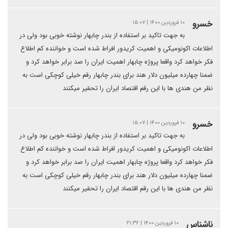
خسرو
۱۰ فروردین ۱۴۰۰ | ۱۵:۰۷
به جهت تاکید بر استفاده از بندر چابهار نوشته خوبی بود ولی در
اطلاعات اکونومیکی و اهمیت کریدور افراط شده است و خواننده کم اطلاع
فکر خواهد کرد واقعا پروژه چابهار اهمیت ایران را صد برابر خواهد کرد و
ضمنا چهارده میلیون دلار هند برای بندر چابهار رقم خیلی کوچکی است به
نظر من هندی ها با این رقم اقتصاد ایران را تحقیر میکنند
خسرو
۱۰ فروردین ۱۴۰۰ | ۱۵:۰۷
به جهت تاکید بر استفاده از بندر چابهار نوشته خوبی بود ولی در
اطلاعات اکونومیکی و اهمیت کریدور افراط شده است و خواننده کم اطلاع
فکر خواهد کرد واقعا پروژه چابهار اهمیت ایران را صد برابر خواهد کرد و
ضمنا چهارده میلیون دلار هند برای بندر چابهار رقم خیلی کوچکی است به
نظر من هندی ها با این رقم اقتصاد ایران را تحقیر میکنند
ناشناس
۱۰ فروردین ۱۴۰۰ | ۲۱:۳۶