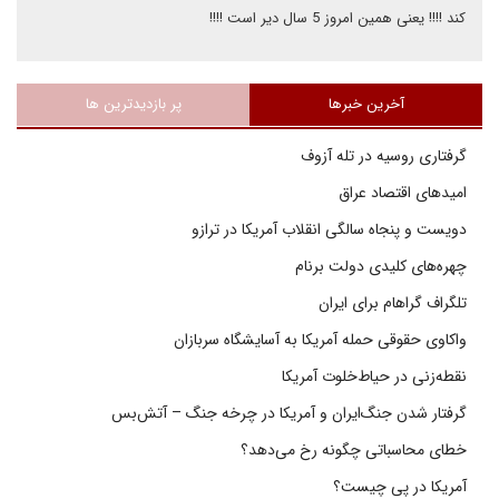
کند !!!! یعنی همین امروز 5 سال دیر است !!!!
آخرین خبرها
پر بازدیدترین ها
گرفتاری روسیه در تله آزوف
امیدهای اقتصاد عراق
دویست و پنجاه سالگی انقلاب آمریکا در ترازو
چهره‌های کلیدی دولت برنام
تلگراف گراهام برای ایران
واکاوی حقوقی حمله آمریکا به آسایشگاه سربازان
نقطه‌زنی در حیاط‌خلوت آمریکا
گرفتار شدن جنگ‌ایران و آمریکا در چرخه جنگ – آتش‌بس
خطای محاسباتی چگونه رخ می‌دهد؟
آمریکا در پی چیست؟