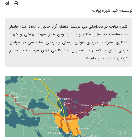
نویسنده خبر:
شهره پولاب
شهره پولاب در یادداشتی می نویسد: منطقه آزاد چابهار با الحاق بندر چابهار
به مساحت ۸۰ هزار هکتار و با دارا بودن بنادر شهید بهشتی و شهید
کلانتری همراه با مرزهای هوایی، زمینی و دریایی اختصاصی در سواحل
دریای عمان با اتصال به اقیانوس هند کلیدی ترین موقعیت در مسیر
کریدور شمال- جنوب است.