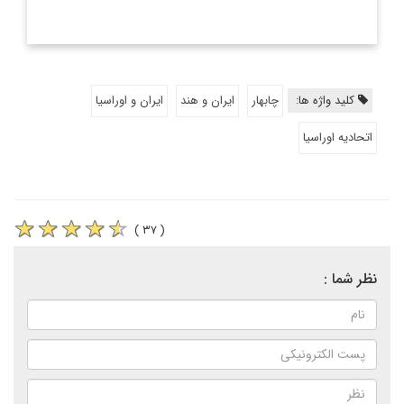
کلید واژه ها:
چابهار
ایران و هند
ایران و اوراسیا
اتحادیه اوراسیا
( ۳۷ )
نظر شما :