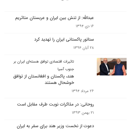
عبدالله: از تنش بین ایران و عربستان متاثریم
۱۶ دی ۱۳۹۴
سناتور پاکستانی ایران را تهدید کرد
۲۸ آبان ۱۳۹۴
تاثیرات اقتصادی توافق هسته‌ای ایران بر
جنوب آسیا
هند، پاکستان و افغانستان از توافق
خوشحال هستند
۲۶ مرداد ۱۳۹۴
روحانی: در مذاکرات نوبت طرف مقابل است
۲۱ بهمن ۱۳۹۳
دعوت از نخست وزیر هند برای سفر به ایران