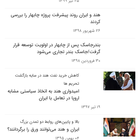
۲۵ تیر ۱۳۹۹
هند و ایران روند پیشرفت پروژه چابهار را بررسی
کردند
۲۶ شهریور ۱۳۹۸
بندرجاسک پس از چابهار در اولویت توسعه قرار
گرفت/جاسک‌ بندر تجاری می‌شود‌
۳۰ فروردین ۱۳۹۸
کاهش خرید نفت هند در سایه بازگشت
تحریم ها
امیدواری هند به اتخاذ سیاستی مشابه
اروپا در تعامل با ایران
۱۹ تیر ۱۳۹۷
بالا و پایین‌های روابط دو تمدن بزرگ
ایران و هند می‌‌توانند ورق را برگردانند؟
۰۴ بهمن ۱۳۹۵