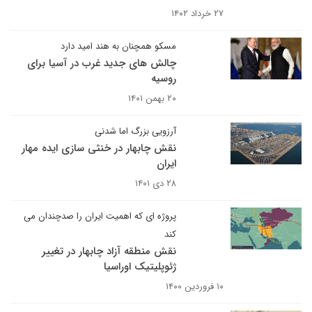
۲۷ خرداد ۱۴۰۲
مسکو همچنان به هند امید دارد
چالش های جدید غرب در آسیا برای
روسیه
۲۰ بهمن ۱۴۰۱
آرزویی بزرگ اما شدنی
نقش چابهار در خنثی سازی ایده‌ مهار
ایران
۲۸ دی ۱۴۰۱
پروژه ای که اهمیت ایران را صدچندان می
کند
نقش منطقه آزاد چابهار در تغییر
ژئوپلیتیک اوراسیا
۱۰ فروردین ۱۴۰۰