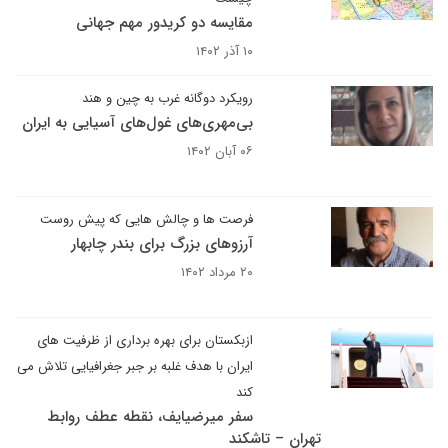
مقایسه دو کریدور مهم جهانی
۱۰ آذر ۱۴۰۲
رویکرد دوگانه غرب به چین و هند
بی‌مهری‌های غول‌های آسیایی به ایران
۰۶ آبان ۱۴۰۲
فرصت ها و چالش هایی که پیش روست
آرزوهای بزرگ برای بندر چابهار
۲۰ مرداد ۱۴۰۲
ازبکستان برای بهره برداری از ظرفیت های
ایران با هدف غلبه بر جبر جغرافیایی تلاش می
کند
سفر میرضیایف، نقطه عطف روابط
تهران – تاشکند