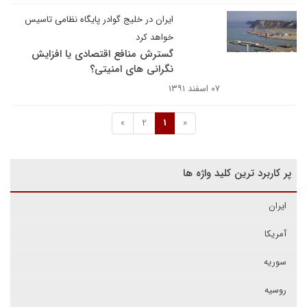
ایران در خلیج گوادر پایگاه نظامی تاسیس
خواهد کرد
گسترش منافع اقتصادی یا افزایش
نگرانی های امنیتی؟
۰۷ اسفند ۱۳۹۱
»
2
1
«
پر کاربرد ترین کلید واژه ها
ایران
آمریکا
سوریه
روسیه