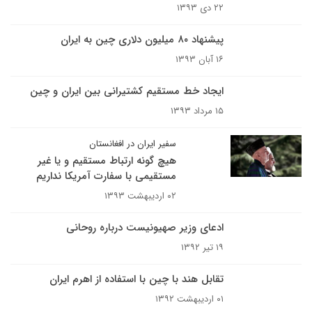
۲۲ دی ۱۳۹۳
پیشنهاد ۸۰ میلیون دلاری چین به ایران
۱۶ آبان ۱۳۹۳
ایجاد خط مستقیم کشتیرانی بین ایران و چین
۱۵ مرداد ۱۳۹۳
سفیر ایران در افغانستان
هیچ گونه ارتباط مستقیم و یا غیر
مستقیمی با سفارت آمریکا نداریم
۰۲ اردیبهشت ۱۳۹۳
ادعای وزیر صهیونیست درباره روحانی
۱۹ تیر ۱۳۹۲
تقابل هند با چین با استفاده از اهرم ایران
۰۱ اردیبهشت ۱۳۹۲