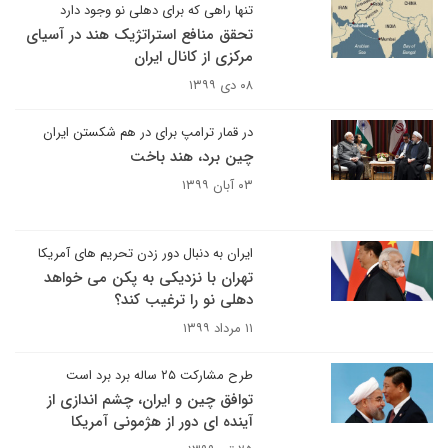
تنها راهی که برای دهلی نو وجود دارد
تحقق منافع استراتژیک هند در آسیای
مرکزی از کانال ایران
۰۸ دی ۱۳۹۹
در قمار ترامپ برای در هم شکستن ایران
چین برد، هند باخت
۰۳ آبان ۱۳۹۹
ایران به دنبال دور زدن تحریم های آمریکا ​​​​​​​
تهران با نزدیکی به پکن می خواهد
دهلی نو را ترغیب کند؟ ​​​​​​​
۱۱ مرداد ۱۳۹۹
طرح مشارکت ۲۵ ساله برد برد است
توافق چین و ایران، چشم اندازی از
آینده ای دور از هژمونی آمریکا