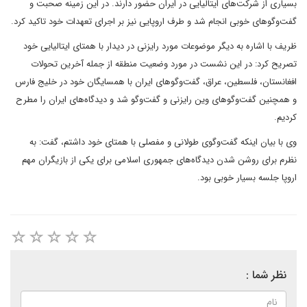
بسیاری از شرکت‌های ایتالیایی در ایران حضور دارند. در این زمینه صحبت و
گفت‌وگوهای خوبی انجام شد و طرف اروپایی نیز بر اجرای تعهدات خود تاکید کرد.
ظریف با اشاره به دیگر موضوعات مورد رایزنی در دیدار با همتای ایتالیایی‌ خود
تصریح کرد: در این نشست در مورد وضعیت منطقه از جمله آخرین تحولات
افغانستان، فلسطین، عراق، گفت‌وگوهای ایران با همسایگان خود در خلیج فارس
و همچنین گفت‌وگوهای وین رایزنی و گفت‌وگو شد و دیدگاه‌های ایران را مطرح
کردیم.
وی با بیان اینکه گفت‌وگوی طولانی و مفصلی با همتای خود داشتم، گفت: به
نظرم برای روشن شدن دیدگاه‌های جمهوری اسلامی برای یکی از بازیگران مهم
اروپا جلسه بسیار خوبی بود.
نظر شما :