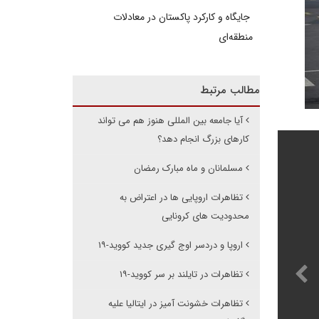
جایگاه و کارکرد پاکستان در معادلات
منطقه‌ای
مطالب مرتبط
آیا جامعه بین المللی هنوز هم می تواند
کارهای بزرگ انجام دهد؟
مسلمانان و ماه مبارک رمضان
تظاهرات اروپایی ها در اعتراض به
محدودیت های کرونایی
اروپا و دردسر اوج گیری جدید کووید-۱۹
تظاهرات در تایلند بر سر کووید-۱۹
تظاهرات خشونت آمیز در ایتالیا علیه