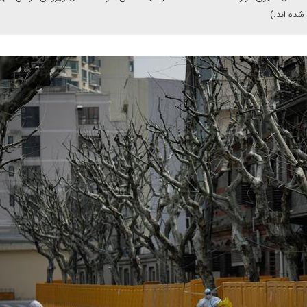
شده اند.)