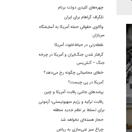
چهره‌های کلیدی دولت برنام
تلگراف گراهام برای ایران
واکاوی حقوقی حمله آمریکا به آسایشگاه
سربازان
نقطه‌زنی در حیاط‌خلوت آمریکا
گرفتار شدن جنگ‌ایران و آمریکا در چرخه
جنگ – آتش‌بس
خطای محاسباتی چگونه رخ می‌دهد؟
آمریکا در پی چیست؟
پیامدهای جانبی رقابت آمریکا و چین
رقابت ترکیه و رژیم صهیونیستی؛ آزمونی
برای تسلط بر نظم جدید منطقه
حجاز هسته‌ای نخواهد شد
چراغ سبز غنی‌سازی به ریاض