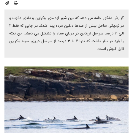
گزارش مذکور ادامه می دهد که بین شهر اودسای اوکراین و دلتای دانوب و
در نزدیکی ساحل بیش از صدها دلفین مرده پیدا شدند در جایی که فقط ۲
الی ۳ درصد سواحل اورکاین در دریای سیاه را تشکیل می دهند. این نکته
را باید در نظر داشت که تنها ۲ تا ۳ درصد از سواحل دریای سیاه اوکراین
قابل کاوش است.