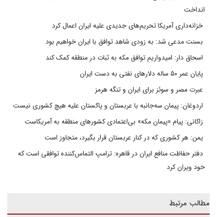
انداخت
خزانه‌داری آمریکا تحریم‌های جدیدی علیه ایران اعمال کرد
بسنت مدعی شد: به زودی شاهد توافق با ایران خواهیم بود
اسحاق دار: امیدواریم توافق مکه به ثبات در منطقه کمک کند
پایان عمر ۵۰ ساله دلارهای نفتی به دست ایران
عبرت مصر و سوئز برای ایران و تنگه هرمز
اردوغان: پیمان سه‌جانبه با عربستان و پاکستان علیه هیچ کشوری نیست
زاکانی: پیام «پیمان مکه» بی‌اعتمادی کشورهای منطقه به آمریکاست
یمن: هر کشوری که در کنار عربستان قرار بگیرد، متجاوز است
دفتر حفاظت منافع ایران در قاهره: ترامپ التماس‌کننده توافقی است که
خود ویران کرد
مطالب مرتبط