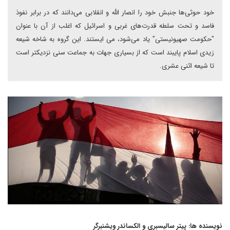
خود حوثی‌ها جنبش خود را انصار الله و انقلابی می‌دانند که در برابر نفوذ
فاسد و تحت سلطه قدرت‌های غربی و اسرائیل که اغلب از آن با عنوان
"حکومت صهیونیستی" یاد می‌شود، می ایستند. این گروه به شاخه شیعه
زیدی اسلام پایبند است که از بسیاری جهات به جماعت سنی نزدیکتر است
تا شیعه اثنی عشری.
نویسنده ها: پیتر سالیسبری و الکساندر ویشنبرگر