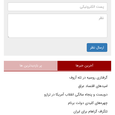
ارسال نظر
آخرین خبرها
پر بازدیدترین ها
گرفتاری روسیه در تله آزوف
امیدهای اقتصاد عراق
دویست و پنجاه سالگی انقلاب آمریکا در ترازو
چهره‌های کلیدی دولت برنام
تلگراف گراهام برای ایران