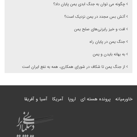
چگونه می توان به جنگ ابدی یمن پایان داد؟
آتش بس مجدد در یمن نزدیک است؟
افت و خیز رایزنی‌های صلح یمن
جنگ یمن در پایان راه
به بهانه بایدن و یمن
از جنگ یمن تا شکاف در شورای همکاری، همه به نفع ایران است
خاورمیانه
پرونده هسته ای
اروپا
آمریکا
آسیا و آفریقا