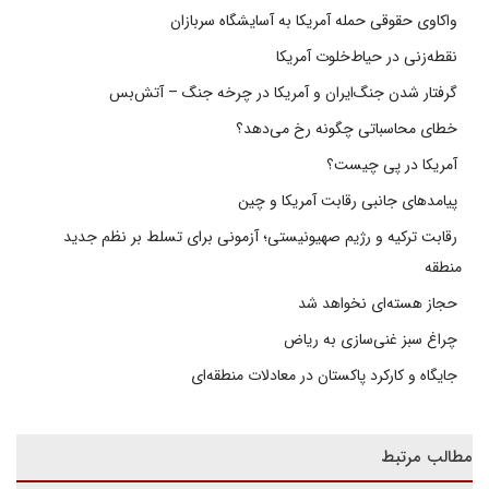
واکاوی حقوقی حمله آمریکا به آسایشگاه سربازان
نقطه‌زنی در حیاط‌خلوت آمریکا
گرفتار شدن جنگ‌ایران و آمریکا در چرخه جنگ – آتش‌بس
خطای محاسباتی چگونه رخ می‌دهد؟
آمریکا در پی چیست؟
پیامدهای جانبی رقابت آمریکا و چین
رقابت ترکیه و رژیم صهیونیستی؛ آزمونی برای تسلط بر نظم جدید
منطقه
حجاز هسته‌ای نخواهد شد
چراغ سبز غنی‌سازی به ریاض
جایگاه و کارکرد پاکستان در معادلات منطقه‌ای
مطالب مرتبط