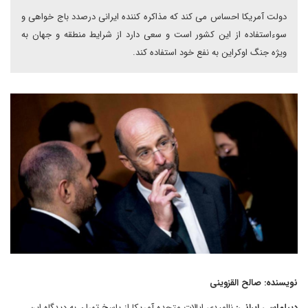
دولت آمریکا احساس می کند که مذاکره کننده ایرانی درصدد باج خواهی و
سوءاستفاده از این کشور است و سعی دارد از شرایط منطقه و جهان به
ویژه جنگ اوکراین به نفع خود استفاده کند.
نویسنده: صالح القزوینی
دیپلماسی ایرانی:
ناامیدی ایالات متحده آمریکا از پاسخ تهران به دیدگاه این