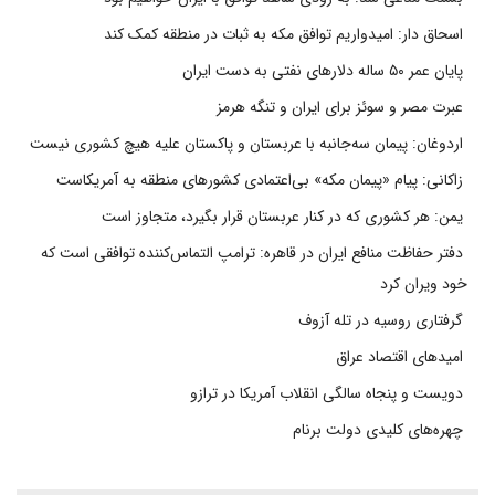
اسحاق دار: امیدواریم توافق مکه به ثبات در منطقه کمک کند
پایان عمر ۵۰ ساله دلارهای نفتی به دست ایران
عبرت مصر و سوئز برای ایران و تنگه هرمز
اردوغان: پیمان سه‌جانبه با عربستان و پاکستان علیه هیچ کشوری نیست
زاکانی: پیام «پیمان مکه» بی‌اعتمادی کشورهای منطقه به آمریکاست
یمن: هر کشوری که در کنار عربستان قرار بگیرد، متجاوز است
دفتر حفاظت منافع ایران در قاهره: ترامپ التماس‌کننده توافقی است که
خود ویران کرد
گرفتاری روسیه در تله آزوف
امیدهای اقتصاد عراق
دویست و پنجاه سالگی انقلاب آمریکا در ترازو
چهره‌های کلیدی دولت برنام