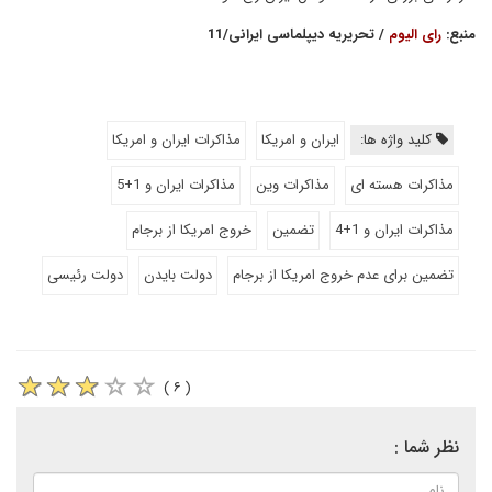
منبع:
رای الیوم
/ تحریریه دیپلماسی ایرانی/11
کلید واژه ها:
ایران و امریکا
مذاکرات ایران و امریکا
مذاکرات هسته ای
مذاکرات وین
مذاکرات ایران و 1+5
مذاکرات ایران و 1+4
تضمین
خروج امریکا از برجام
تضمین برای عدم خروج امریکا از برجام
دولت بایدن
دولت رئیسی
( ۶ )
نظر شما :