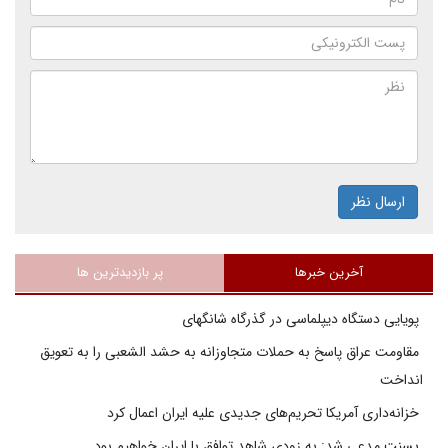
ارسال نظر
آخرین خبرها
پر بازدیدترین ها
پویایی دستگاه دیپلماسی در گذرگاه شانگهای
مقاومت عراق پاسخ به حملات متجاوزانه به حشد الشعبی را به تعویق
انداخت
خزانه‌داری آمریکا تحریم‌های جدیدی علیه ایران اعمال کرد
بسنت مدعی شد: به زودی شاهد توافق با ایران خواهیم بود