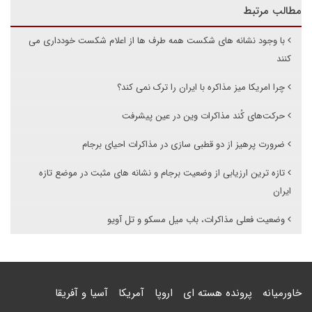
مطالب مرتبط
با وجود نشانه های شکست همه طرف ها از اعلام شکست خودداری می
کنند
چرا امریکا میز مذاکره با ایران را ترک نمی کند؟
حرکت‌های کُند مذاکرات وین در عین پیشرفت
ضرورت پرهیز از دو قطبی سازی در مذاکرات احیای برجام
تازه ترین ارزیابی از وضعیت برجام و نشانه های مثبت در موضع تازه
ایران
وضعیت فعلی مذاکرات، باب میل مسکو و تل آویو
خاورمیانه
پرونده هسته ای
اروپا
آمریکا
آسیا و آفریقا