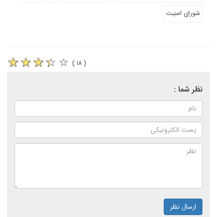
شورای امنیت
( ۱۸ )
نظر شما :
ارسال نظر