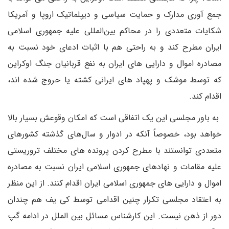
جمع آوری مدارک و حمایت سیاسی و دیپلماتیک اروپا و آمریکا
شکایات متعددی را در محاکم بین‌المللی علیه جمهوری اسلامی
ایران مطرح کند و به راحتی هم با اثبات ادعای خود نسبت به
مصادره اموال و دارایی های ایران به نفع قربانیان جنگ اوکراین
که توسط موشک و پهپاد های ایرانی کشته یا حروج شده اند،
اقدام کند.
به باور مجلسی این یک اتفاقی است که امکان وقوعش بسیار بالا
خواهد بود، خصوصاً آنکه در ادوار و سال‌های گذشته کشورهای
متعددی توانستند با مطرح کردن پرونده های مختلف تروریستی
علیه مقامات و نهادهای جمهوری اسلامی ایران نسبت به مصادره
اموال و دارایی های جمهوری اسلامی ایران اقدام کنند. از این منظر
به اعتقاد مجلسی تکرار چنین اقدامی توسط کی یف هم چندان
دور از ذهن نیست. این کارشناس مسائل بین الملل در ادامه گپ