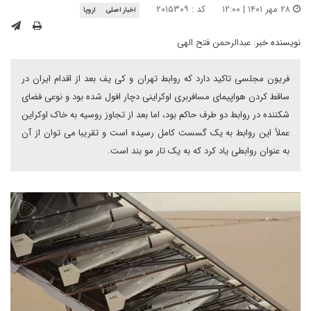
۲۸ مهر ۱۴۰۱ | ۱۲:۰۰
کد : ۲۰۱۵۳۰۹
اخبار اصلی
اروپا
نویسنده خبر:
عبدالرحمن فتح الهی
فریون مجلسی تاکید دارد که روابط تهران و کی یف بعد از اقدام ایران در
ساقط کردن هواپیمای مسافربری اوکراینی دچار افول شده بود و نوعی فضای
شکننده در روابط دو طرف حاکم بود، اما بعد از تجاوز روسیه به خاک اوکراین
عملاً این روابط به یک گسست کامل رسیده است و تقریبا می توان از آن
به عنوان روابطی یاد کرد که به یک تار مو بند است.