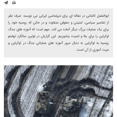
ابوالفضل کاشانی در مقاله ای برای دیپلماسی ایرانی می نویسد: صرف نظر
از تفاسیر سیاسی، امنیتی و حقوقی متفاوت و در حالی که روسیه خود را
برای یک عملیات بزرگ دیگر آماده می کند، مهم است که آموزه های جنگ
اوکراین را برای بقا و امنیت بیاموزیم. این گزارش در اولین سالگرد تهاجم
روسیه به اوکراین به دنبال مرور آموزه های عملیاتی جنگ در اوکراین و
عبرت آموزی از آن است.