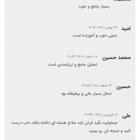
بسیار جامع و خوب
امید
۲۷ بهمن ۱۴۰۱ | ۱۶:۱۴
خیلی خوب و آموزنده است.
محمد حسین
۰۸ اسفند ۱۴۰۱ | ۲۰:۲۴
تحلیل جامع و ارزشمندی است.
حسین
۱۳ اسفند ۱۴۰۱ | ۰۹:۵۵
تحلل بسیار عالی و بیطرفانه بود
علی
۰۷ فروردین ۱۴۰۲ | ۱۶:۳۴
میخوایید بگید ایران باید سلاح هسته ای داشته باشه, خب درست
کنید و نتیجه ش رو ببینید