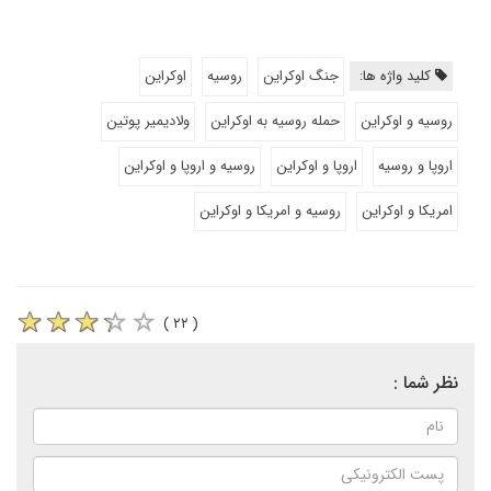
کلید واژه ها:
جنگ اوکراین
روسیه
اوکراین
روسیه و اوکراین
حمله روسیه به اوکراین
ولادیمیر پوتین
اروپا و روسیه
اروپا و اوکراین
روسیه و اروپا و اوکراین
امریکا و اوکراین
روسیه و امریکا و اوکراین
( ۲۲ )
نظر شما :