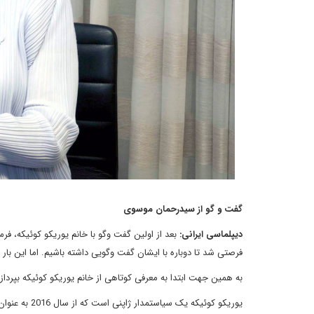
گفت و گو از سیدرحمان موسوی
دیپلماسی ایرانی:
بعد از اولین گفت وگو با خانم یوریکو کوئیکه، فرما
فرصتی شد تا دوباره با ایشان گفت وگویی داشته باشیم. اما این بار ق
به همین جهت ابتدا به معرفی کوتاهی از خانم یوریکو کوئیکه بپرداز
یوریکو کوئیکه