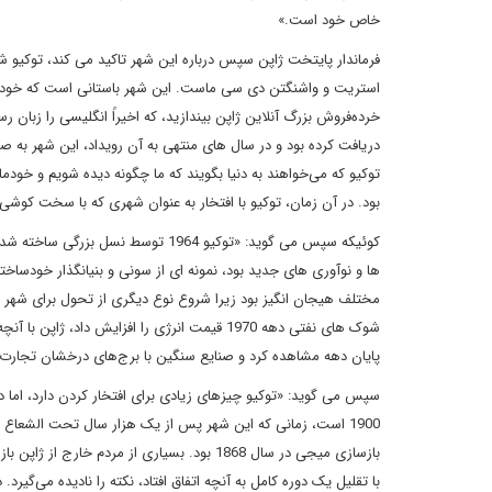
خاص خود است.»
فرماندار پایتخت ژاپن سپس درباره این شهر تاکید می کند، توکیو 
استریت و واشنگتن دی سی ماست. این شهر باستانی است که خود را 
دریافت کرده بود و در سال های منتهی به آن رویداد، این شهر به ص
بود. در آن زمان، توکیو با افتخار به عنوان شهری که با سخت کوشی
ها و نوآوری های جدید بود، نمونه ای از سونی و بنیانگذار خودساخت
مختلف هیجان انگیز بود زیرا شروع نوع دیگری از تحول برای شهر به 
شوک های نفتی دهه 1970 قیمت انرژی را افزایش داد
پایان دهه مشاهده کرد و صنایع سنگین با برج‌های درخشان تجارت
سپس می گوید: «توکیو چیزهای زیادی برای افتخار کردن دارد، اما د
1900 است، زمانی که این شهر پس از یک هزار سال تحت الشعاع ق
با تقلیل یک دوره کامل به آنچه اتفاق افتاد، نکته را نادیده می‌گ