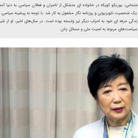
ماعی، یوریکو کویکه در خانواده ای متشکل از تاجران و فعالان سیاسی به دنیا آمد.
ن یک شخصیت تلویزیونی و روزنامه نگار مشغول به کار شد. با توجه به پیشینه سیاسی خ
وکرات (LDP) است، اما در طول زندگی حرفه ای خود به احزاب دیگر نیز وابسته بوده است. در سال‌های اخیر، او از شی
با سیاست‌های مربوط به امنیت ملی و مسائل زنان.