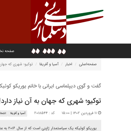
صفحه ن
صفحه‌اصلی
اخبار
آسیا و آفریقا
توکیو؛ شهری که جهان ب
گفت و گوی دیپلماسی ایرانی با خانم یوریکو کوئیکه
توکیو؛ شهری که جهان به آن نیاز دارد!
۱۱ فروردین ۱۴۰۲ | ۱۵:۰۰
کد : ۲۰۱۸۵۴۴
آسیا و آفریقا
انتخا
یوریکو ک