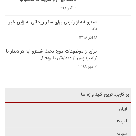
۱۹ آذر ۱۳۹۸
شینزو آبه از رایزنی برای سفر روحانی به ژاپن خبر
داد
۱۸ آذر ۱۳۹۸
ایران از موضوعات مورد بحث شینزو آبه در دیدار با
ترامپ پس از دیدارش با روحانی
۰۱ مهر ۱۳۹۸
پر کاربرد ترین کلید واژه ها
ایران
آمریکا
سوریه