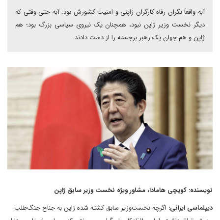
آبه واقعاً نگران رفاه کارگران ژاپنی و امنیت کشورش بود. آبه حتی وقتی که
دیگر نخست وزیر ژاپن نبود، همچنان یک نیروی سیاسی بزرگ بود؛ هم
ژاپن و هم جهان یک رهبر برجسته را از دست دادند.
نویسنده: کویچی هامادا، مشاور ویژه نخست وزیر سابق ژاپن
دیپلماسی ایرانی:
اگرچه نخست‌وزیر سابق کشته شده ژاپن به جناح جنگ‌طلب