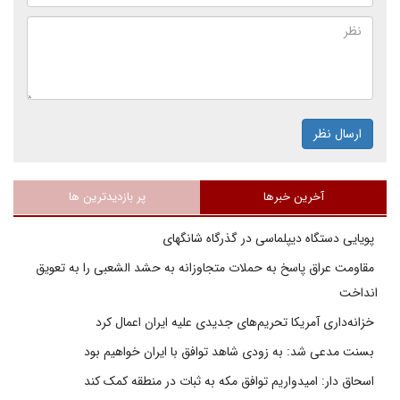
ارسال نظر
آخرین خبرها
پر بازدیدترین ها
پویایی دستگاه دیپلماسی در گذرگاه شانگهای
مقاومت عراق پاسخ به حملات متجاوزانه به حشد الشعبی را به تعویق
انداخت
خزانه‌داری آمریکا تحریم‌های جدیدی علیه ایران اعمال کرد
بسنت مدعی شد: به زودی شاهد توافق با ایران خواهیم بود
اسحاق دار: امیدواریم توافق مکه به ثبات در منطقه کمک کند