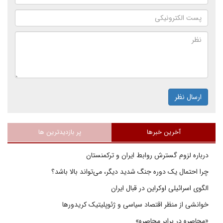
ارسال نظر
آخرین خبرها
پر بازدیدترین ها
درباره لزوم گسترش روابط ایران و ترکمنستان
چرا احتمال یک دوره جنگ شدید دیگر، می‌تواند بالا باشد؟
الگوی اسرائیلی اوکراین در قبال ایران
خوانشی از منظر اقتصاد سیاسی و ژئوپلیتیک کریدورها
«محاصره در برابر محاصره»