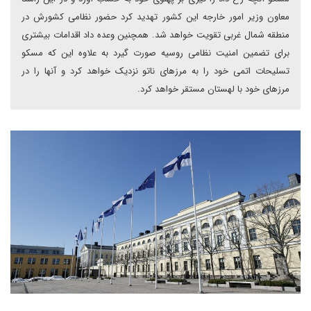
معاون وزیر امور خارجه این کشور تهدید کرد حضور نظامی کشورش در
منطقه شمال غربی تقویت خواهد شد. همچنین وعده داد اقدامات بیشتری
برای تضمین امنیت نظامی روسیه صورت گیرد به علاوه این که مسکو
تسلیحات اتمی خود را به مرزهای ناتو نزدیک خواهد کرد و آنها را در
مرزهای خود با لهستان مستقر خواهد کرد.