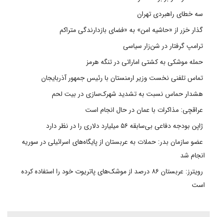
سه خطای راهبردی تهران
گذار خزر از «حاشیه امن» به «فضای بازدارندگی متراکم
ترامپ گرفتار در شن‌زار سیاسی
حمله موشکی به کشتی اماراتی در تنگه هرمز
تماس تلفنی نخست وزیر ارمنستان با رئیس جمهور آذربایجان
هشدار حماس نسبت به تشدید شهرک‌سازی در بیت‌ لحم
عراقچی: مذاکرات با عمان در حال انجام است
ژاپن بودجه دفاعی بی‌سابقه ۵۶ میلیارد دلاری را در نظر دارد
عضو سازمان بدر: حملات به عربستان از پایگاه‌های اسرائیلی در سوریه
انجام شد
رویترز: عربستان ۸۶ درصد از موشک‌های پاتریوت خود را استفاده کرده
است