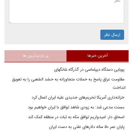
ارسال نظر
آخرین خبرها
پر بازدیدترین ها
پویایی دستگاه دیپلماسی در گذرگاه شانگهای
مقاومت عراق پاسخ به حملات متجاوزانه به حشد الشعبی را به تعویق
انداخت
خزانه‌داری آمریکا تحریم‌های جدیدی علیه ایران اعمال کرد
بسنت مدعی شد: به زودی شاهد توافق با ایران خواهیم بود
اسحاق دار: امیدواریم توافق مکه به ثبات در منطقه کمک کند
پایان عمر ۵۰ ساله دلارهای نفتی به دست ایران