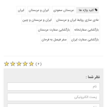
کلید واژه ها:
عربستان سعودی
ایران و عربستان
ایران
عادی سازی روابط ایران و عربستان
ایران و عربستان و چین
بازگشایی سفارتخانه
بازگشایی سفارت عربستان
بازگشایی سفارت ایران
سفر فیصل به فرحان
( ۲ )
نظر شما :