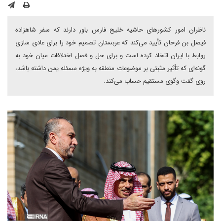
ناظران امور کشورهای حاشیه خلیج فارس باور دارند که سفر شاهزاده
فیصل بن فرحان تأیید می‌کند که عربستان تصمیم خود را برای عادی سازی
روابط با ایران اتخاذ کرده است و برای حل و فصل اختلافات میان خود به
گونه‌ای که تأثیر مثبتی بر موضوعات منطقه به ویژه مسئله یمن داشته باشد،
روی گفت وگوی مستقیم حساب می‌کند.