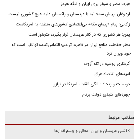
عبرت مصر و سوئز برای ایران و تنگه هرمز
اردوغان: پیمان سه‌جانبه با عربستان و پاکستان علیه هیچ کشوری نیست
زاکانی: پیام «پیمان مکه» بی‌اعتمادی کشورهای منطقه به آمریکاست
یمن: هر کشوری که در کنار عربستان قرار بگیرد، متجاوز است
دفتر حفاظت منافع ایران در قاهره: ترامپ التماس‌کننده توافقی است که
خود ویران کرد
گرفتاری روسیه در تله آزوف
امیدهای اقتصاد عراق
دویست و پنجاه سالگی انقلاب آمریکا در ترازو
چهره‌های کلیدی دولت برنام
مطالب مرتبط
آشتی عربستان و ایران؛ معانی و چشم اندازها