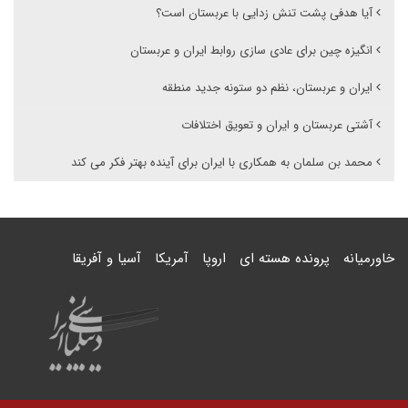
آیا هدفی پشت تنش زدایی با عربستان است؟
انگیزه چین برای عادی سازی روابط ایران و عربستان
ایران و عربستان، نظم دو ستونه جدید منطقه
آشتی عربستان و ایران و تعویق اختلافات
محمد بن سلمان به همکاری با ایران برای آینده بهتر فکر می کند
خاورمیانه
پرونده هسته ای
اروپا
آمریکا
آسیا و آفریقا