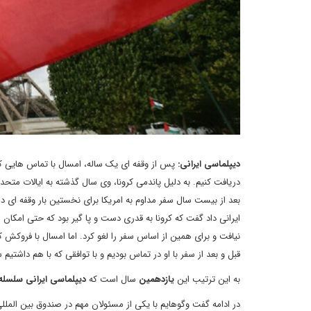
دیپلماسی ایرانی:
پس از وقفه ای یک ساله، امسال با تماس هایی که 
دریافت کنیم. به دلیل پاندمی کرونا، وی سال گذشته به ایالات متحد
بعد از بیست سال سفر مداوم به امریکا برای نخستین بار وقفه ای د
ایرانی داد گفت که کرونا به قدری دست و پا گیر بود که حتی امکان
نیافت و برای همین از اساس سفر را لغو کرد. اما امسال با فروکش ک
قبل و بعد از سفر با او در تماس بودیم و با توافقی که با هم داشتیم
به این ترتیب این
یازدهمین
سال است که
دیپلماسی ایرانی سلسل
در ادامه گفت وگوهایم با یکی از مسئولان مهم در صندوق بین المللی 