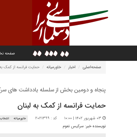
صفحه ن
صفحه‌اصلی
اخبار
خاورمیانه
حمایت فرانسه از کمک به 
پنجاه و دومین بخش از سلسله یادداشت های سر
حمایت فرانسه از کمک به لبنان
۰۳ شهریور ۱۴۰۲ | ۱۰:۰۰
کد : ۲۰۲۱۳۹۹
خاورمیانه
انتخاب 
نویسنده خبر:
سرکیس نعوم