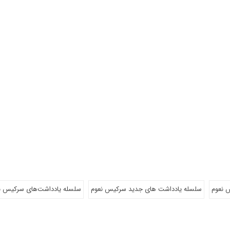
 نعوم
سلسله یادداشت های جدید سرکیس نعوم
سلسله یادداشت‌های سرکیس ن