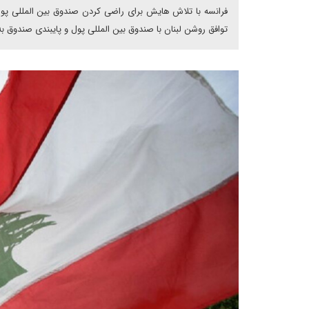
فرانسه با تلاش هایش برای راضی کردن صندوق بین المللی پول ب
توافق روشن لبنان با صندوق بین المللی پول و پایبندی صندوق به 