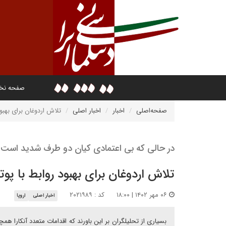
صفحه ن
صفحه‌اصلی
اخبار
اخبار اصلی
تلاش اردوغان برای بهبود
در حالی که بی اعتمادی کیان دو طرف شدید است
تلاش اردوغان برای بهبود روابط با پوت
۰۶ مهر ۱۴۰۲ | ۱۸:۰۰
کد : ۲۰۲۱۹۸۹
اخبار اصلی
اروپا
بسیاری از تحلیلگران بر این باورند که اقدامات متعدد آنکارا ه