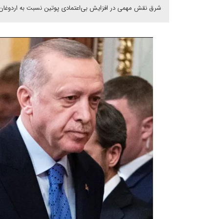
شرق نقش مهمی در افزایش بی‌اعتمادی پوتین نسبت به اردوغان د