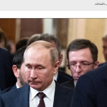
اشته‌اند.