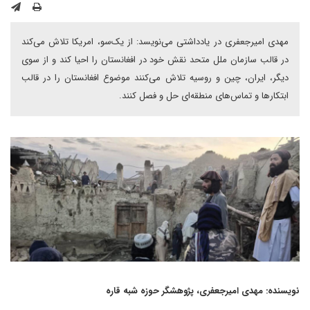
مهدی امیرجعفری در یادداشتی می‌نویسد: از یک‌سو، امریکا تلاش می‌کند
در قالب سازمان ملل متحد نقش خود در افغانستان را احیا کند و از سوی
دیگر، ایران، چین و روسیه تلاش می‌کنند موضوع افغانستان را در قالب
ابتکارها و تماس‌های منطقه‌ای حل و فصل کنند.
نویسنده: مهدی امیرجعفری، پژوهشگر حوزه شبه قاره