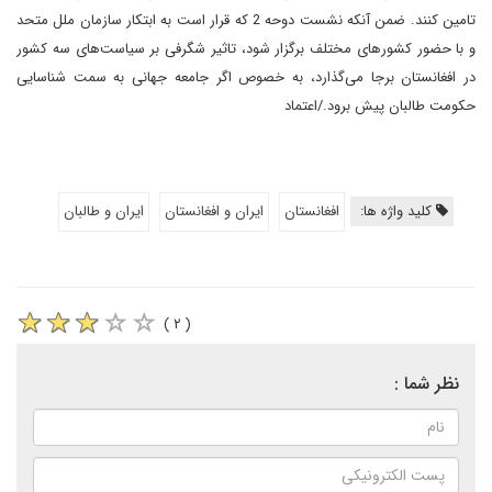
تامین کنند. ضمن آنکه نشست دوحه 2 که قرار است به ابتکار سازمان ملل متحد
و با حضور کشورهای مختلف برگزار شود، تاثیر شگرفی بر سیاست‌های سه کشور
در افغانستان برجا می‌گذارد، به خصوص اگر جامعه جهانی به سمت شناسایی
حکومت طالبان پیش برود./اعتماد
کلید واژه ها:
افغانستان
ایران و افغانستان
ایران و طالبان
( ۲ )
نظر شما :