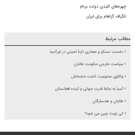
چهره‌های کلیدی دولت برنام
تلگراف گراهام برای ایران
مطالب مرتبط
نشست مسکو و معماری تازهٔ امنیتی در اورآسیا
سیاست خارجی حکومت طالبان
واکاوی ممنوعیت کشت خشخاش
آسیا به مثابۀ قدرت جهانی و آینده افغانستان
طالبان و همسایگان
کی نوبت چین می شود؟