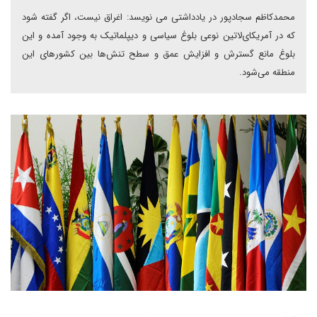
محمدکاظم سجادپور در یادداشتی می نویسد: اغراق نیست، اگر گفته شود
که در آمریکای‌لاتین نوعی بلوغ سیاسی و دیپلماتیک به وجود آمده و این
بلوغ مانع گسترش و افزایش عمق و سطح تنش‌ها بین کشورهای این
منطقه می‌شود.