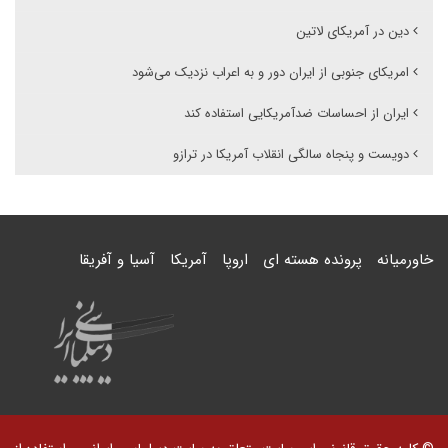
دین در آمریکای لاتین
امریکای جنوبی از ایران دور و به اعراب نزدیک می‌شود
ایران از احساسات ضدآمریکایی استفاده کند
دویست و پنجاه سالگی انقلاب آمریکا در ترازو
خاورمیانه
پرونده هسته ای
اروپا
آمریکا
آسیا و آفریقا