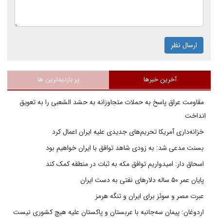
ارسال نظر
آخرین خبرها
پر بازدیدترین ها
مقاومت عراق پاسخ به حملات متجاوزانه به حشد الشعبی را به تعویق
انداخت
خزانه‌داری آمریکا تحریم‌های جدیدی علیه ایران اعمال کرد
بسنت مدعی شد: به زودی شاهد توافق با ایران خواهیم بود
اسحاق دار: امیدواریم توافق مکه به ثبات در منطقه کمک کند
پایان عمر ۵۰ ساله دلارهای نفتی به دست ایران
عبرت مصر و سوئز برای ایران و تنگه هرمز
اردوغان: پیمان سه‌جانبه با عربستان و پاکستان علیه هیچ کشوری نیست