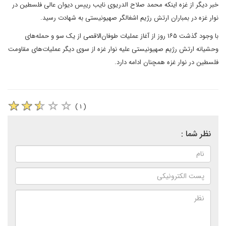
خبر دیگر از غزه اینکه محمد صلاح الدریوی نایب رییس دیوان عالی فلسطین در
نوار غزه در بمباران ارتش رژیم اشغالگر صهیونیستی به شهادت رسید.
با وجود گذشت ۱۶۵ روز از آغاز عملیات طوفان‌الاقصی از یک سو و حمله‌های
وحشیانه ارتش رژیم صهیونیستی علیه نوار غزه از سوی دیگر عملیات‌های مقاومت
فلسطین در نوار غزه همچنان ادامه دارد.
( ۱ )
نظر شما :