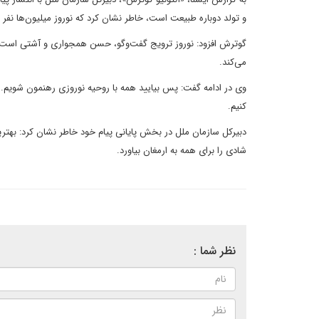
و تولد دوباره طبیعت است، خاطر نشان کرد که نوروز میلیون‌ها نفر 
گوترش افزود: نوروز ترویج گفت‌وگو، حسن همجواری و آشتی است.
می‌کند.
وی در ادامه گفت: پس بیایید همه با روحیه نوروزی رهنمون شویم. بی
کنیم.
دبیرکل سازمان ملل در بخش پایانی پیام خود خاطر نشان کرد: بهتری
شادی را برای همه به ارمغان بیاورد.
نظر شما :