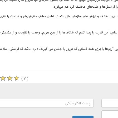
را از نسل‌ها و ملت‌های مختلف گرد هم می‌آورد.
 این، اهداف و ارزش‌های سازمان ملل متحد، شامل صلح، حقوق بشر و کرامت را تقوی
ایید این قدرت را پیدا کنیم که شکاف‌ها را از بین ببریم، وحدت را تقویت و از یکدیگر
ن آرزوها را برای همه کسانی که نوروز را جشن می گیرند، دارم. باشد که آرامش، سلامت
( ۳ )