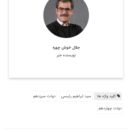
روزنامه‌نگار و تحلیلگر مسائل بین‌الملل
اطلاعات بیشتر
جلال خوش چهره
نویسنده خبر
کلید واژه ها:
سید ابراهیم رئیسی
دولت سیزدهم
دولت چهاردهم