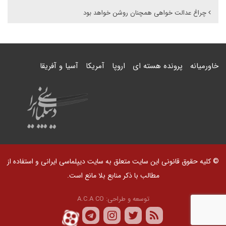
چراغ عدالت خواهی همچنان روشن خواهد بود
خاورمیانه
پرونده هسته ای
اروپا
آمریکا
آسیا و آفریقا
© کلیه حقوق قانونی این سایت متعلق به سایت دیپلماسی ایرانی و استفاده از
مطالب با ذکر منابع بلا مانع است.
توسعه و طراحی:
A.C.A CO