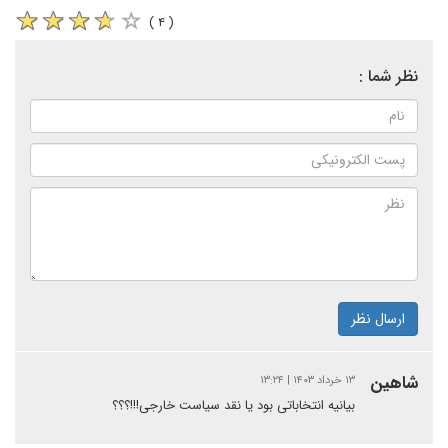
( ۴ )
نظر شما :
ارسال نظر
شاهین
۱۳ خرداد ۱۴۰۳ | ۱۳:۲۴
بیانیه انتخاباتی بود یا نقد سیاست خارجی!!!؟؟؟