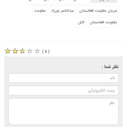
جریان مقاومت افغانستان
عبدالناصر نورزاد
مقاومت
مقاومت افغانستان
کابل
( ۵ )
نظر شما :