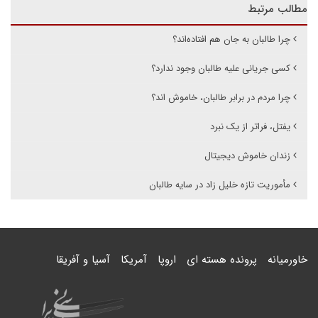
مطالب مرتبط
چرا طالبان به جان هم افتاده‌اند؟
کسی جریانی علیه طالبان وجود ندارد؟
چرا مردم در برابر طالبان، خاموش اند؟
یفتل، فراتر از یک نبرد
زندان خاموش دیجیتال
مأموریت تازه خلیل زاد در سایه طالبان
خاورمیانه
پرونده هسته ای
اروپا
آمریکا
آسیا و آفریقا