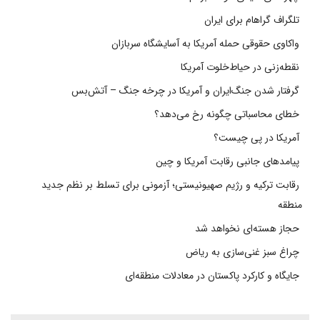
تلگراف گراهام برای ایران
واکاوی حقوقی حمله آمریکا به آسایشگاه سربازان
نقطه‌زنی در حیاط‌خلوت آمریکا
گرفتار شدن جنگ‌ایران و آمریکا در چرخه جنگ – آتش‌بس
خطای محاسباتی چگونه رخ می‌دهد؟
آمریکا در پی چیست؟
پیامدهای جانبی رقابت آمریکا و چین
رقابت ترکیه و رژیم صهیونیستی؛ آزمونی برای تسلط بر نظم جدید
منطقه
حجاز هسته‌ای نخواهد شد
چراغ سبز غنی‌سازی به ریاض
جایگاه و کارکرد پاکستان در معادلات منطقه‌ای