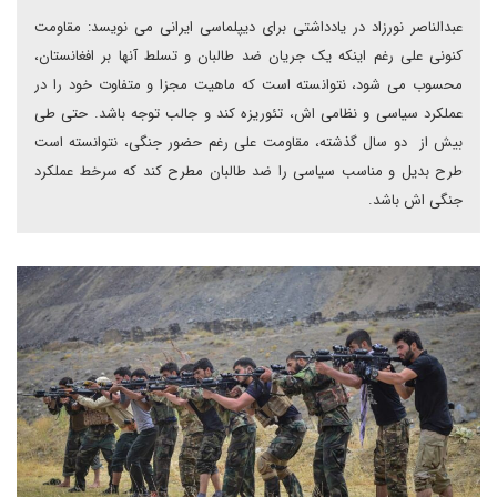
عبدالناصر نورزاد در یادداشتی برای دیپلماسی ایرانی می نویسد: مقاومت
کنونی علی رغم اینکه یک جریان ضد طالبان و تسلط آنها بر افغانستان،
محسوب می شود، نتوانسته است که ماهیت مجزا و متفاوت خود را در
عملکرد سیاسی و نظامی اش، تئوریزه کند و جالب توجه باشد. حتی طی
بیش از دو سال گذشته، مقاومت علی رغم حضور جنگی، نتوانسته است
طرح بدیل و مناسب سیاسی را ضد طالبان مطرح کند که سرخط عملکرد
جنگی اش باشد.