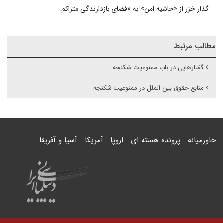
گذار خزر از «حاشیه امن» به «فضای بازدارندگی متراکم
مطالب مرتبط
گفتارهایی در باب ممنوعیت شکنجه
منابع حقوق بین الملل در ممنوعیت شکنجه
خاورمیانه
پرونده هسته ای
اروپا
آمریکا
آسیا و آفریقا