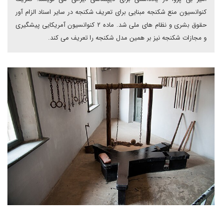
کنوانسیون منع شکنجه مبنایی برای تعریف شکنجه در سایر اسناد الزام آور
حقوق بشری و نظام های ملی شد. ماده ۲ کنوانسیون آمریکایی پیشگیری
و مجازات شکنجه نیز بر همین مدل شکنجه را تعریف می کند.