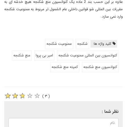
علاوه بر این حسب بند 2 ماده یک کنوانسیون منع شکنجه هیچ خدشه ای به
مقررات بین المللی شو قوانین داخلی عام الشمول تر مربوط به ممنوعیت شکنجه
وارد نمی سازد.
کلید واژه ها:
شکنجه
ممنوعیت شکنجه
کنوانسیون بین المللی ممنوعیت شکنجه
امیر بی پروا
منع شکنجه
کنوانسیون منع شکنجه
کمیته منع شکنجه
( ۳ )
نظر شما :