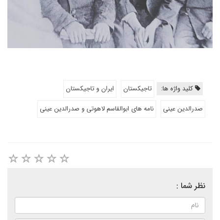
کلید واژه ها:
تاجیکستان
ایران و تاجیکستان
صدرالدین عینی
نامه های ابوالقاسم لاهوتی و صدرالدین عینی
نظر شما :