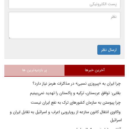
ارسال نظر
آخرین خبرها
پر بازدیدترین ها
چرا ایران به «پیروزی نسبی» در مذاکرات هرمز نیاز دارد؟
بقایی: توافق عربستان، ترکیه و پاکستان را تهدید نمی‌بینیم
چرا پیوستن به سازمان کشورهای ترک به نفع ایران نیست
واکاوی انتقال کانون منازعه از رویارویی اعراب و اسرائیل به تقابل ایران و
اسرائیل