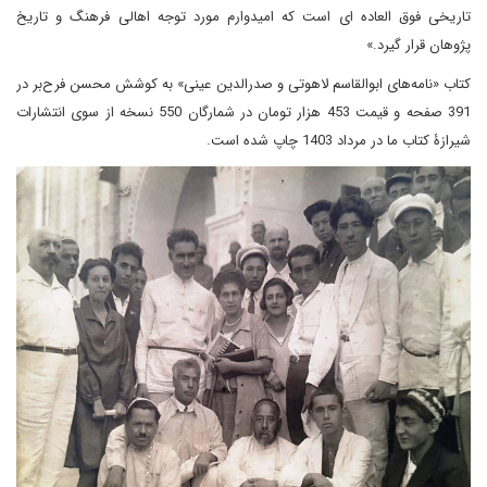
تاریخی فوق العاده ای است که امیدوارم مورد توجه اهالی فرهنگ و تاریخ
پژوهان قرار گیرد.»
کتاب «نامه‌های ابوالقاسم لاهوتی و صدرالدین عینی» به کوشش محسن فرح‌بر در
391 صفحه و قیمت 453 هزار تومان در شمارگان 550 نسخه از سوی انتشارات
شیرازۀ کتاب ما در مرداد 1403 چاپ شده است.