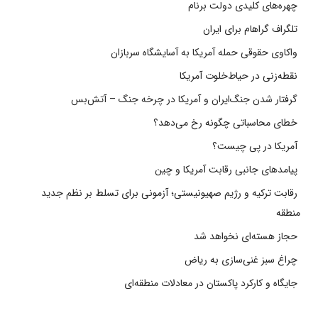
چهره‌های کلیدی دولت برنام
تلگراف گراهام برای ایران
واکاوی حقوقی حمله آمریکا به آسایشگاه سربازان
نقطه‌زنی در حیاط‌خلوت آمریکا
گرفتار شدن جنگ‌ایران و آمریکا در چرخه جنگ – آتش‌بس
خطای محاسباتی چگونه رخ می‌دهد؟
آمریکا در پی چیست؟
پیامدهای جانبی رقابت آمریکا و چین
رقابت ترکیه و رژیم صهیونیستی؛ آزمونی برای تسلط بر نظم جدید
منطقه
حجاز هسته‌ای نخواهد شد
چراغ سبز غنی‌سازی به ریاض
جایگاه و کارکرد پاکستان در معادلات منطقه‌ای