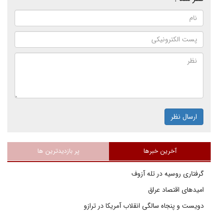
ارسال نظر
آخرین خبرها
پر بازدیدترین ها
گرفتاری روسیه در تله آزوف
امیدهای اقتصاد عراق
دویست و پنجاه سالگی انقلاب آمریکا در ترازو