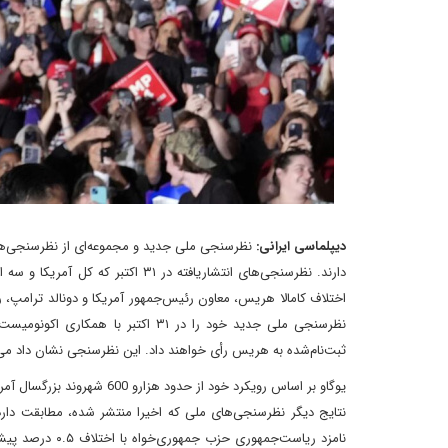
دیپلماسی ایرانی:
نظرسنجی ملی جدید و مجموعه‌ای از نظرسنجی‌ها
دارند. نظرسنجی‌های انتشاریافته در
‌اختلاف کامالا هریس، معاون رئیس‌جمهور آمریکا‌ و دونالد ترا
ثبت‌نام‌شده به هریس رأی خواهند داد. این نظرسنجی نشان داد می‌دهد ۴۶ درصد نیز به ترامپ رأی خوا