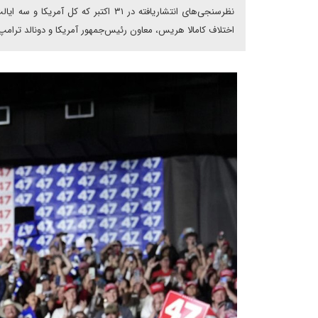
نظرسنجی‌های انتشاریافته در ۳۱ اکتبر
‌اختلاف کامالا هریس، معاون رئیس‌جمهور آمریکا‌ و دونالد ت