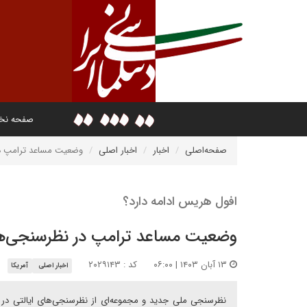
صفحه ن
صفحه‌اصلی
اخبار
اخبار اصلی
وضعیت مساعد ترامپ د
افول هریس ادامه دارد؟
وضعیت مساعد ترامپ در نظرسنجی‌ه
۱۳ آبان ۱۴۰۳ | ۰۶:۰۰
کد : ۲۰۲۹۱۴۳
اخبار اصلی
آمریکا
نظرسنجی ملی جدید و مجموعه‌ای از نظرسنجی‌های ایالتی در 