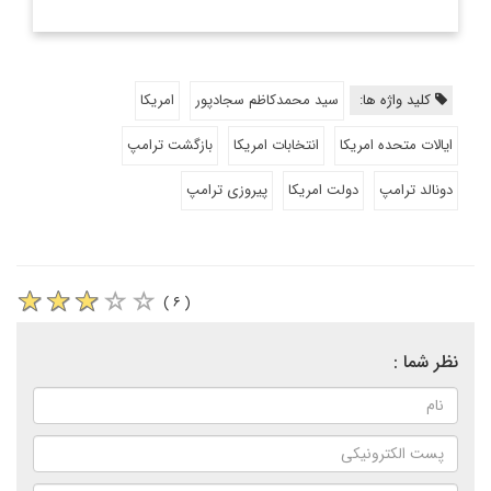
کلید واژه ها:
سید محمدکاظم سجادپور
امریکا
ایالات متحده امریکا
انتخابات امریکا
بازگشت ترامپ
دونالد ترامپ
دولت امریکا
پیروزی ترامپ
( ۶ )
نظر شما :