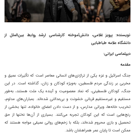
نویسنده: پرویز غلامی، دانش‌آموخته کارشناسی ارشد روابط بین‌الملل از
دانشگاه علامه طباطبایی
دیپلماسی ایرانی:
مقدمه
جنگ اسرائیل و غزه یکی از تراژدی‌های انسانی معاصر است که تأثیرات عمیق و
مخربی بر زندگی مردم فلسطین، به‌ویژه کودکان و زنان، گذاشته است. در این
جنگ، کودکان فلسطینی، که نماد معصومیت و آینده یک ملت هستند، به‌طور
مستقیم و غیرمستقیم قربانی خشونت و بی‌عدالتی شده‌اند. بمباران‌های مداوم،
تخریب خانه‌ها، ویرانی مدارس، و از دست دادن اعضای خانواده، تنها بخشی از
رنج‌هایی است که این کودکان تجربه می‌کنند. بسیاری از آن‌ها نه‌تنها از حق
تحصیل و بازی محروم شده‌اند، بلکه با زخم‌های روانی عمیقی مواجه هستند که
ممکن است تا پایان عمر همراهشان باشد.