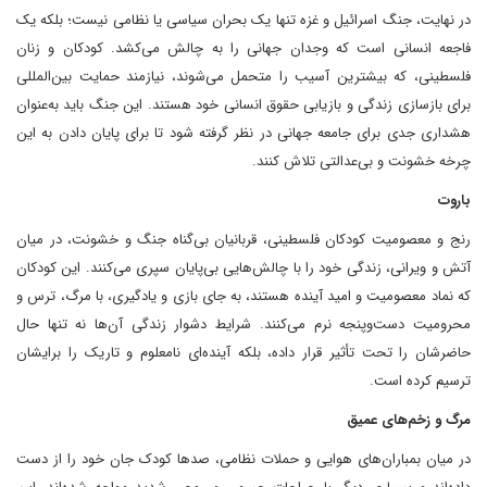
در نهایت، جنگ اسرائیل و غزه تنها یک بحران سیاسی یا نظامی نیست؛ بلکه یک
فاجعه انسانی است که وجدان جهانی را به چالش می‌کشد. کودکان و زنان
فلسطینی، که بیشترین آسیب را متحمل می‌شوند، نیازمند حمایت بین‌المللی
برای بازسازی زندگی و بازیابی حقوق انسانی خود هستند. این جنگ باید به‌عنوان
هشداری جدی برای جامعه جهانی در نظر گرفته شود تا برای پایان دادن به این
چرخه خشونت و بی‌عدالتی تلاش کنند.
باروت
رنج و معصومیت کودکان فلسطینی، قربانیان بی‌گناه جنگ و خشونت، در میان
آتش و ویرانی، زندگی خود را با چالش‌هایی بی‌پایان سپری می‌کنند. این کودکان
که نماد معصومیت و امید آینده هستند، به جای بازی و یادگیری، با مرگ، ترس و
محرومیت دست‌وپنجه نرم می‌کنند. شرایط دشوار زندگی آن‌ها نه تنها حال
حاضرشان را تحت تأثیر قرار داده، بلکه آینده‌ای نامعلوم و تاریک را برایشان
ترسیم کرده است.
مرگ و زخم‌های عمیق
در میان بمباران‌های هوایی و حملات نظامی، صدها کودک جان خود را از دست