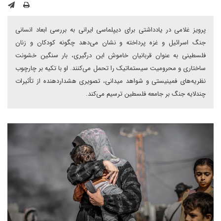
پرویز غلامی در یادداشتی برای دیپلماسی ایرانی به بررسی ابعاد انسانی
جنگ اسرائیل و غزه پرداخته و نشان می‌دهد چگونه کودکان و زنان
فلسطینی به عنوان قربانیان خاموش این درگیری، بار سنگین خشونت
ساختاری و محرومیت سیستماتیک را تحمل می‌کنند. او با تکیه بر چارچوب
نظریه‌های فمینیستی و شواهد میدانی، تصویری هشداردهنده از تأثیرات
چندلایه جنگ بر جامعه فلسطین ترسیم می‌کند.