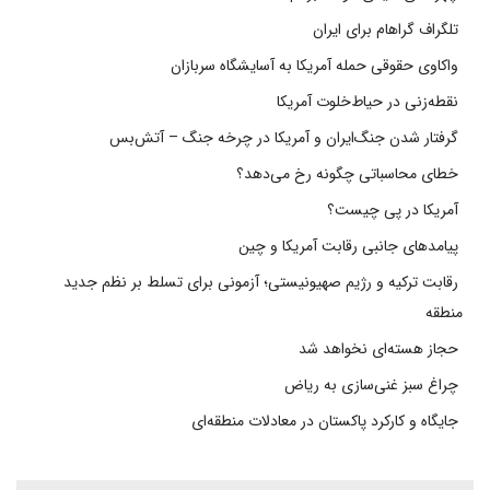
تلگراف گراهام برای ایران
واکاوی حقوقی حمله آمریکا به آسایشگاه سربازان
نقطه‌زنی در حیاط‌خلوت آمریکا
گرفتار شدن جنگ‌ایران و آمریکا در چرخه جنگ – آتش‌بس
خطای محاسباتی چگونه رخ می‌دهد؟
آمریکا در پی چیست؟
پیامدهای جانبی رقابت آمریکا و چین
رقابت ترکیه و رژیم صهیونیستی؛ آزمونی برای تسلط بر نظم جدید
منطقه
حجاز هسته‌ای نخواهد شد
چراغ سبز غنی‌سازی به ریاض
جایگاه و کارکرد پاکستان در معادلات منطقه‌ای