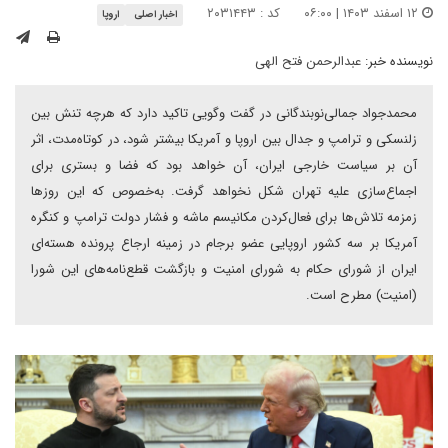
۱۲ اسفند ۱۴۰۳ | ۰۶:۰۰
کد : ۲۰۳۱۴۴۳
اخبار اصلی
اروپا
نویسنده خبر:
عبدالرحمن فتح الهی
محمدجواد جمالی‌نوبندگانی در گفت وگویی تاکید دارد که هرچه تنش بین
زلنسکی و ترامپ و جدال بین اروپا و آمریکا بیشتر شود، در کوتاه‌مدت، اثر
آن بر سیاست خارجی ایران، آن خواهد بود که فضا و بستری برای
اجماع‌سازی علیه تهران شکل نخواهد گرفت. به‌خصوص که این روزها
زمزمه تلاش‌ها برای فعال‌کردن مکانیسم ماشه و فشار دولت ترامپ و کنگره
آمریکا بر سه کشور اروپایی عضو برجام در زمینه ارجاع پرونده هسته‌ای
ایران از شورای حکام به شورای امنیت و بازگشت قطع‌نامه‌های این شورا
(امنیت) مطرح است.