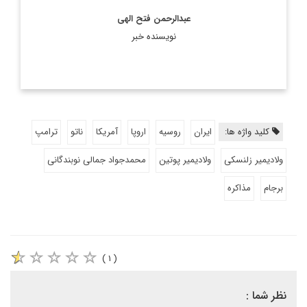
عبدالرحمن فتح الهی
نویسنده خبر
کلید واژه ها:
ایران
روسیه
اروپا
آمریکا
ناتو
ترامپ
ولادیمیر زلنسکی
ولادیمیر پوتین
محمدجواد جمالی نوبندگانی
برجام
مذاکره
( ۱ )
نظر شما :