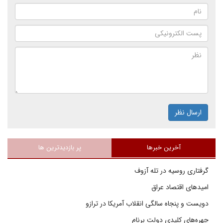
ارسال نظر
آخرین خبرها
پر بازدیدترین ها
گرفتاری روسیه در تله آزوف
امیدهای اقتصاد عراق
دویست و پنجاه سالگی انقلاب آمریکا در ترازو
چهره‌های کلیدی دولت برنام