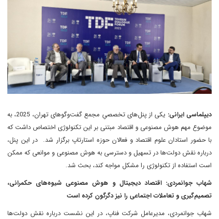
دیپلماسی ایرانی:
یکی از پنل‌های تخصصیِ مجمع گفت‌وگوهای تهران، 2025، به
موضوع مهم هوش مصنوعی و اقتصاد مبتنی بر این تکنولوژی اختصاص داشت که
با حضور استادان علوم اقتصاد و فعالان حوزه استارتاپ برگزار شد. در این پنل،
درباره نقش دولت‌ها در تسهیل و دسترسی به هوش مصنوعی و موانعی که ممکن
است استفاده از تکنولوژی را مشکل مواجه کند، بحث شد.
شهاب جوانمردی: اقتصاد دیجیتال و هوش مصنوعی شیوه‌های حکمرانی،
تصمیم‌گیری و تعاملات اجتماعی را نیز دگرگون کرده است
شهاب جوانمردی، مدیرعامل شرکت فناپ، در این نشست درباره نقش دولت‌ها