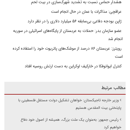
هشدار حماس نسبت به تشدید شهرک‌سازی در بیت‌ لحم
عراقچی: مذاکرات با عمان در حال انجام است
ژاپن بودجه دفاعی بی‌سابقه ۵۶ میلیارد دلاری را در نظر دارد
عضو سازمان بدر: حملات به عربستان از پایگاه‌های اسرائیلی در سوریه
انجام شد
رویترز: عربستان ۸۶ درصد از موشک‌های پاتریوت خود را استفاده کرده
است
کنترل ایوانوفکا در خارکیف اوکراین به دست ارتش روسیه افتاد
مطالب مرتبط
وزیر خارجه تاجیکستان: خواهان تشکیل دولت مستقل فلسطینی با
پایتختی بیت المقدس هستیم‌
رئیس جمهور: به‌عنوان یک ملت بزرگ، همیشه از اصول خود دفاع
خواهیم کرد