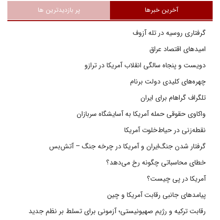
آخرین خبرها
پر بازدیدترین ها
گرفتاری روسیه در تله آزوف
امیدهای اقتصاد عراق
دویست و پنجاه سالگی انقلاب آمریکا در ترازو
چهره‌های کلیدی دولت برنام
تلگراف گراهام برای ایران
واکاوی حقوقی حمله آمریکا به آسایشگاه سربازان
نقطه‌زنی در حیاط‌خلوت آمریکا
گرفتار شدن جنگ‌ایران و آمریکا در چرخه جنگ – آتش‌بس
خطای محاسباتی چگونه رخ می‌دهد؟
آمریکا در پی چیست؟
پیامدهای جانبی رقابت آمریکا و چین
رقابت ترکیه و رژیم صهیونیستی؛ آزمونی برای تسلط بر نظم جدید