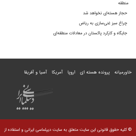
منطقه
حجاز هسته‌ای نخواهد شد
چراغ سبز غنی‌سازی به ریاض
جایگاه و کارکرد پاکستان در معادلات منطقه‌ای
خاورمیانه
پرونده هسته ای
اروپا
آمریکا
آسیا و آفریقا
© کلیه حقوق قانونی این سایت متعلق به سایت دیپلماسی ایرانی و استفاده از