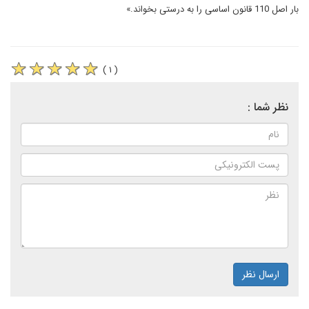
بار اصل 110 قانون اساسی را به درستی بخواند.»
( ۱ )
نظر شما :
ارسال نظر