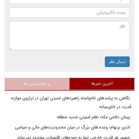
ارسال نظر
آخرین خبرها
پر بازدیدترین ها
نگاهی به پیامدهای ناخواسته راهبردهای امنیتی تهران در ترازوی موازنه
قدرت در خاورمیانه
پیمان دفاعی مکه؛ نظم امنیتی جدید منطقه
اندی برنهام؛ وعده های بزرگ در میان محدودیت‌های مالی و سیاسی
حضور هر قدرت خارجی تنها به حوزه‌های اقتصادی محدود نمی‌ماند