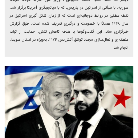
سوریه، با هیأتی از اسرائیل در پاریس، که با میانجیگری آمریکا برگزار شد،
نقطه عطفی در روابط دوجانبه‌ای است که از زمان شکل گیری اسرائیل در
سال ۱۹۴۸ عمدتاً با خصومت و درگیری تعریف شده است. طبق گزارش
خبرگزاری سانا، این گفت‌وگوها با هدف کاهش تنش، حمایت از ثبات
منطقه‌ای و فعال‌سازی مجدد توافق آتش‌بس ۱۹۷۴، به‌ویژه در استان سویدا،
انجام شد.