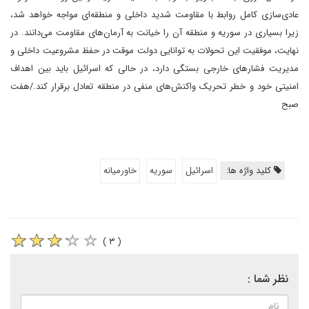
عادی‌سازی کامل روابط با مقاومت شدید داخلی و منطقه‌ای مواجه خواهد شد،
زیرا بسیاری در سوریه و منطقه آن را خیانت به آرمان‌های مقاومت می‌دانند. در
نهایت، موفقیت این تحولات به توانایی دولت موقت در حفظ مشروعیت داخلی و
مدیریت فشارهای خارجی بستگی دارد، در حالی که اسرائیل باید بین اهداف
امنیتی خود و خطر تحریک واکنش‌های منفی در منطقه تعادل برقرار کند./هفت
صبح
کلید واژه ها:
اسرائیل
سوریه
خاورمیانه
( ۳ )
نظر شما :