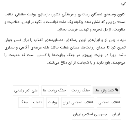
کرد.
اکنون وظیفه‌ی نخبگان رسانه‌ای و فرهنگی کشور، بازسازی روایت حقیقی انقلاب
است؛ روایتی که نشان دهد چگونه یک ملت توانست با تکیه بر ایمان، عقلانیت و
مقاومت، از دل تحریم و تهدید، فرصت بسازد.
باید با زبان نو و ابزارهای نوین رسانه‌ای، دستاوردهای انقلاب را برای نسل جوان
تبیین کرد تا میدان روایت‌ها، میدان غفلت نباشد بلکه عرصه‌ی آگاهی و بیداری
باشد. زیرا در نهایت پیروزی در جنگ روایت‌ها با کسانی است که حقیقت را
می‌فهمند، باور دارند و با شجاعت از آن دفاع می‌کنند.
کلید واژه ها:
جنگ روایت
جنگ روایت ها
علی اکبر رضایی
انقلاب اسلامی
انقلاب اسلامی ایران
روایت
انقلاب
جنگ
ایران
جمهوری اسلامی ایران