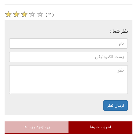
( ۳ )
نظر شما :
ارسال نظر
آخرین خبرها
پر بازدیدترین ها