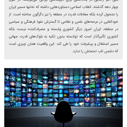
چهار دهه گذشته، انقلاب اسلامی دستاوردهایی داشته که نه‌تنها مسیر ایران
را متحول کرده بلکه معادلات قدرت در منطقه را نیز دگرگون ساخته است. از
خودکفایی در عرصه‌های علمی و نظامی تا گسترش نفوذ فرهنگی و سیاسی
در منطقه، ایران امروز دیگر کشوری وابسته و مصرف‌کننده نیست بلکه
کشوری تأثیرگذار است که توانسته بدون تکیه به بلوک‌های قدرت جهانی
مسیر استقلال و پیشرفت خود را طی کند. این واقعیت همان چیزی است
که دشمن تاب تحملش را ندارد.