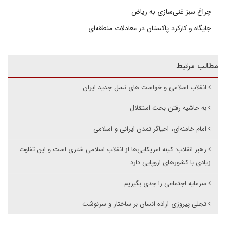
چراغ سبز غنی‌سازی به ریاض
جایگاه و کارکرد پاکستان در معادلات منطقه‌ای
مطالب مرتبط
انقلاب اسلامی و خواست های نسل جدید ایران
به حاشیه رفتن بحث استقلال
امام خامنه‌ای، احیاگر تمدن‌ ایرانی و اسلامی
رهبر انقلاب: کینه امریکایی‌ها از انقلاب اسلامی شتری است و این تفاوت
زیادی با کشورهای اروپایی دارد
سرمایه اجتماعی را جدی بگیریم
تجلی پیروزی اراده انسان بر ساختار و سرنوشت