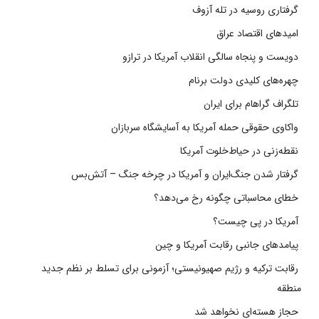
گرفتاری روسیه در تله آزوف
امیدهای اقتصاد عراق
دویست و پنجاه سالگی انقلاب آمریکا در ترازو
چهره‌های کلیدی دولت برنام
تلگراف گراهام برای ایران
واکاوی حقوقی حمله آمریکا به آسایشگاه سربازان
نقطه‌زنی در حیاط‌خلوت آمریکا
گرفتار شدن جنگ‌ایران و آمریکا در چرخه جنگ – آتش‌بس
خطای محاسباتی چگونه رخ می‌دهد؟
آمریکا در پی چیست؟
پیامدهای جانبی رقابت آمریکا و چین
رقابت ترکیه و رژیم صهیونیستی؛ آزمونی برای تسلط بر نظم جدید
منطقه
حجاز هسته‌ای نخواهد شد