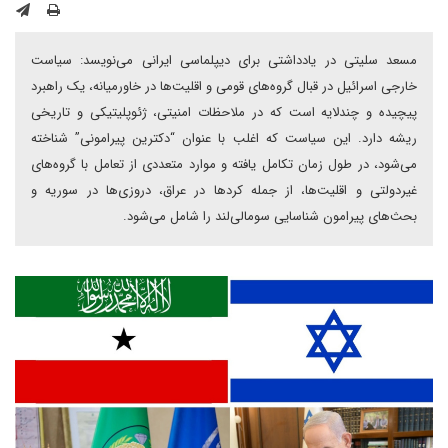
مسعد سلیتی در یادداشتی برای دیپلماسی ایرانی می‌نویسد: سیاست
خارجی اسرائیل در قبال گروه‌های قومی و اقلیت‌ها در خاورمیانه، یک راهبرد
پیچیده و چندلایه است که در ملاحظات امنیتی، ژئوپلیتیکی و تاریخی
ریشه دارد. این سیاست که اغلب با عنوان “دکترین پیرامونی” شناخته
می‌شود، در طول زمان تکامل یافته و موارد متعددی از تعامل با گروه‌های
غیردولتی و اقلیت‌ها، از جمله کردها در عراق، دروزی‌ها در سوریه و
بحث‌های پیرامون شناسایی سومالی‌لند را شامل می‌شود.