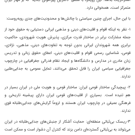
متمرکز است، همخوانی دارد.
با این حال، اجرای چنین سیاستی با چالش‌ها و محدودیت‌های جدی روبه‌روست:
۱- نظر به اینکه اقوام و اقلیت‌های دینی و مذهبی ایرانی دستیابی به حقوق خود از
جمله مشارکت برابر در ساختار قدرت مرکزی، پذیرش هویت شهروندی، حاکمیت
برابری همه شهروندان ایرانی بدون توجه به تفاوت‌های دینی، مذهبی، نژادی،
قومی، شناسایی رسمی اقوام و اقلیت‌های دینی، اعطای حقوق زبانی و تدریس
زبان مادری در مدارس و دانشگاه‌ها و ایجاد نظام فدرالی جغرافیایی در چارچوب
جغرافیایی سیاسی ایران را قابل تحقق می‌دانند، تمایل عمومی به جدایی‌طلبی
ندارند.
۲- پیچیدگی ساختار قومی ایران: ساختار قومی و هویت ملی در ایران بسیار در
هم تنیده است. بسیاری از اقلیت‌های قومی ایران دارای پیشینه تاریخی و
فرهنگی عمیقی در چارچوب ایران هستند و لزوماً گرایش‌های جدایی‌طلبانه قوی
ندارند.
۳-ریسک بی‌ثباتی منطقه‌ای: حمایت آشکار از جنبش‌های جدایی‌طلبانه در ایران
می‌تواند به بی‌ثباتی گسترده‌ای دامن بزند که کنترل آن دشوار است و ممکن است