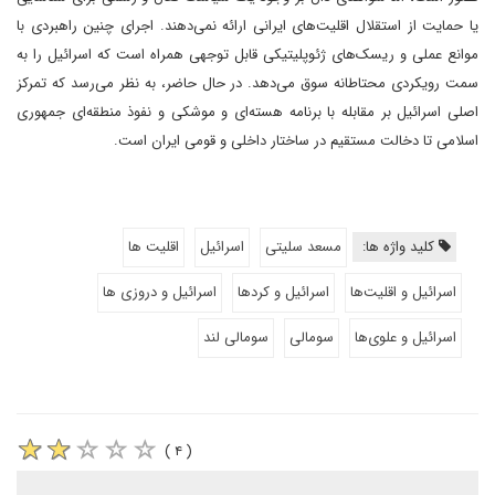
یا حمایت از استقلال اقلیت‌های ایرانی ارائه نمی‌دهند. اجرای چنین راهبردی با
موانع عملی و ریسک‌های ژئوپلیتیکی قابل توجهی همراه است که اسرائیل را به
سمت رویکردی محتاطانه سوق می‌دهد. در حال حاضر، به نظر می‌رسد که تمرکز
اصلی اسرائیل بر مقابله با برنامه هسته‌ای و موشکی و نفوذ منطقه‌ای جمهوری
اسلامی تا دخالت مستقیم در ساختار داخلی و قومی ایران است.
کلید واژه ها:
مسعد سلیتی
اسرائیل
اقلیت ها
اسرائیل و اقلیت‌ها
اسرائیل و کردها
اسرائیل و دروزی ها
اسرائیل و علوی‌ها
سومالی
سومالی لند
( ۴ )