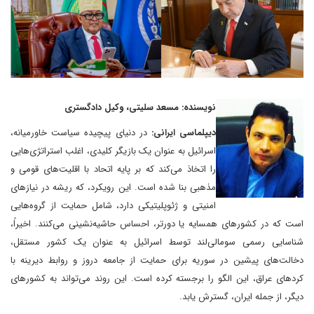
نویسنده: مسعد سلیتی، وکیل دادگستری
دیپلماسی ایرانی:
در دنیای پیچیده سیاست خاورمیانه،
اسرائیل به عنوان یک بازیگر کلیدی، اغلب استراتژی‌هایی
را اتخاذ می‌کند که بر پایه اتحاد با اقلیت‌های قومی و
مذهبی بنا شده است. این رویکرد، که ریشه در نیازهای
امنیتی و ژئوپلیتیکی دارد، شامل حمایت از گروه‌هایی
است که در کشورهای همسایه یا دورتر، احساس حاشیه‌نشینی می‌کنند. اخیراً،
شناسایی رسمی سومالی‌لند توسط اسرائیل به عنوان یک کشور مستقل،
دخالت‌های پیشین در سوریه برای حمایت از جامعه دروز و روابط دیرینه با
کردهای عراق، این الگو را برجسته کرده است. این روند می‌تواند به کشورهای
دیگر، از جمله ایران، گسترش یابد.