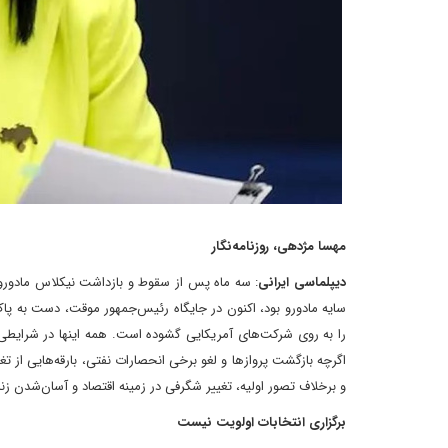
مهسا مژدهی، روزنامه‌نگار
دیپلماسی ایرانی
: سه ماه پس از سقوط و بازداشت نیکلاس مادورو، و
سایه‌ مادورو بود، اکنون در جایگاه رئیس‌جمهور موقت، دست به پاک
را به روی شرکت‌های آمریکایی گشوده است. همه اینها در شرایطی ات
اگرچه بازگشت پروازها و لغو برخی انحصارات نفتی، بارقه‌هایی از تغ
و برخلاف تصور اولیه، تغییر شگرفی در زمینه اقتصاد و آسان‌شدن زن
برگزاری انتخابات اولویت نیست