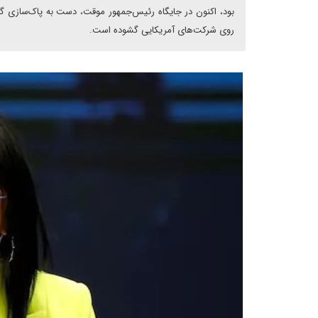
بود، اکنون در جایگاه رئیس‌جمهور موقت، دست به پاک‌سازی گست
روی شرکت‌های آمریکایی گشوده است.