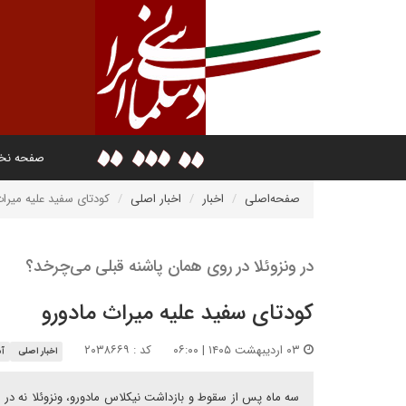
صفحه ن
صفحه‌اصلی
اخبار
اخبار اصلی
کودتای سفید علیه میراث
در ونزوئلا در روی همان پاشنه قبلی می‌چرخد؟
کودتای سفید علیه میراث مادورو
۰۳ اردیبهشت ۱۴۰۵ | ۰۶:۰۰
کد : ۲۰۳۸۶۶۹
اخبار اصلی
آم
سه ماه پس از سقوط و بازداشت نیکلاس مادورو، ونزوئلا نه در مس