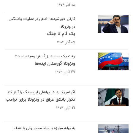
۰۸ آذر ۱۴۰۴
کارتل خورشیدها؛ اسم رمز عملیات واشنگتن
در ونزوئلا
یک گام تا جنگ
۰۵ آذر ۱۴۰۴
وقت یک معامله بزرگ فرا رسیده است؟
ونزوئلا گورستان ایده‌ها
۲۹ آبان ۱۴۰۴
اگر امریکا به هر بهانه‌ای این جنگ را آغاز کند
تکرار باتلاق عراق در ونزوئلا برای ترامپ
۲۱ آبان ۱۴۰۴
به بهانه مبارزه با مواد مخدر ولی با هدف