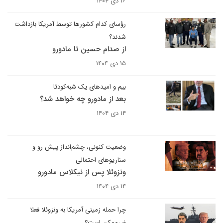
۱۶ دی ۱۴۰۴
رؤسای کدام کشورها توسط آمریکا بازداشت
شدند؟
از صدام حسین تا مادورو
۱۵ دی ۱۴۰۴
بیم و امیدهای یک شبه‌کودتا
بعد از مادورو چه خواهد شد؟
۱۴ دی ۱۴۰۴
وضعیت کنونی، چشم‌انداز پیش رو و
سناریوهای احتمالی
ونزوئلا پس از نیکلاس مادورو
۱۴ دی ۱۴۰۴
چرا حمله زمینی آمریکا به ونزوئلا فعلا
غیرممکن است؟