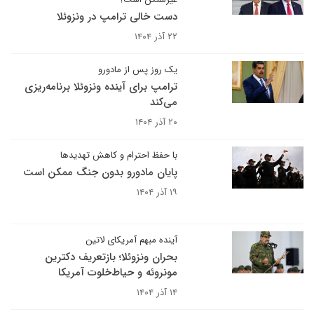
دست خالی ترامپ در ونزوئلا
۲۲ آذر ۱۴۰۴
یک روز پس از مادورو
ترامپ برای آینده ونزوئلا برنامه‌ریزی
می‌کند
۲۰ آذر ۱۴۰۴
با حفظ احترام و کاهش تهدیدها
پایان مادورو بدون جنگ ممکن است
۱۹ آذر ۱۴۰۴
آینده مبهم آمریکای لاتین
بحران ونزوئلا؛ بازتعریف دکترین
مونروئه و حیاط‌خلوت آمریکا
۱۴ آذر ۱۴۰۴