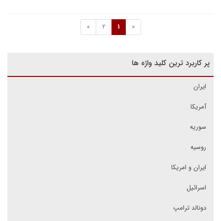
»
2
1
«
پر کاربرد ترین کلید واژه ها
ایران
آمریکا
سوریه
روسیه
ایران و امریکا
اسرائیل
دونالد ترامپ