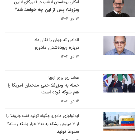
امکان برخاستن انقلاب در آمریکای لاتین
ونزوئلا؛ پس از این چه خواهد شد؟
۱۷ دی ۱۴۰۴
اقدامی که جهان را تکان داد
درباره ربوده‌شدن مادورو
۱۷ دی ۱۴۰۴
هشداری برای اروپا
حمله به ونزوئلا حتی متحدان امریکا را
هم شوکه کرده است
۱۶ دی ۱۴۰۴
ایدئولوژی مادورو چگونه تولید نفت ونزوئلا را
از ۳ میلیون بشکه به ۳۰۰ هزار بشکه رساند؟
سقوط تولید