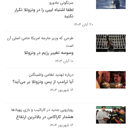
سرنگونی مادورو
لطفا اشتباه لیبی را در ونزوئلا تکرار
نکنید
۲۰ آبان ۱۴۰۴
طرحی که وزیر خارجه امریکا حامی اصلی آن
است
وسوسه تغییر رژیم در ونزوئلا
۱۰ آبان ۱۴۰۴
درباره تهدید نظامی واشینگتن
آیا ترامپ از پس ونزوئلا بر می‌آید؟
۱۶ شهریور ۱۴۰۴
رویارویی جدید در کارائیب و بازی پهپادها
هشدار کاراکاس در بالاترین ارتفاع
۱۶ شهریور ۱۴۰۴