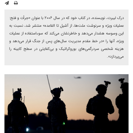
درک لیبرت، نویسنده، در کتاب خود که در سال ۲۰۰۶ با عنوان «جرأت و فتح:
عملیات ویژه و سرنوشت ملت‌ها، از آشیل تا القاعده» منتشر شد، نسبت به
این وسوسه هشدار می‌دهد و خاطرنشان می‌کند که سوءاستفاده از عملیات
ویژه، آنها را «در خط مقدم مدیریت سال‌های پس از جنگ قرار می‌دهد و
هزینه شخصی سردرگمی‌های بوروکراتیک و بی‌کفایتی در سطح کابینه را
می‌پردازد».