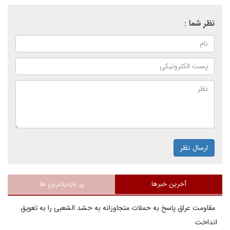
نظر شما :
ارسال نظر
آخرین خبرها
پر بازدیدترین ها
مقاومت عراق پاسخ به حملات متجاوزانه به حشد الشعبی را به تعویق
انداخت