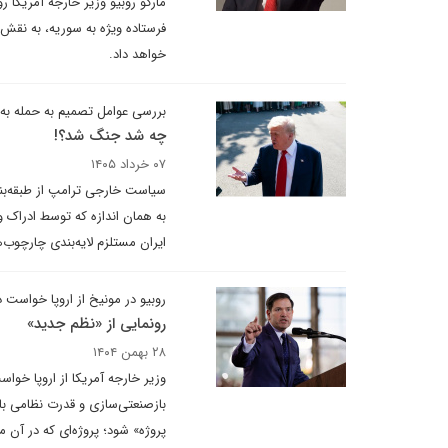
فرستاده ویژه به سوریه، به نقش 
خواهد داد.
بررسی عوامل تصمیم به حمله به
چه شد جنگ شد؟!
۰۷ خرداد ۱۴۰۵
سیاست خارجی ترامپ از طبقه‌بندی 
به همان اندازه که توسط ادراک 
ایران مستلزم لایه‌بندی چارچو
روبیو در مونیخ از اروپا خواست
رونمایی از «نظم جدید»
۲۸ بهمن ۱۴۰۴
وزیر خارجه آمریکا از اروپا خوا
بازصنعتی‌سازی و قدرت نظامی با 
پروژه» شود؛ پروژه‌ای که در آن مر