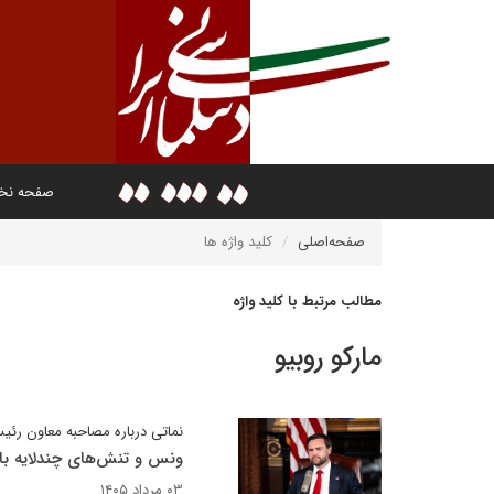
صفحه ن
صفحه‌اصلی
کلید واژه ها
مطالب مرتبط با کلید واژه
مارکو روبیو
نماتی درباره مصاحبه معاون رئ
ونس و تنش‌های چندلایه با 
۰۳ مرداد ۱۴۰۵