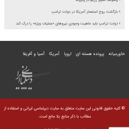
بازگشت روح استعمار آمریکا در دولت ترامپ
دولت ترامپ باید ماهیت وجودی نیروهای «عملیات ویژه» را درک کند
خاورمیانه
پرونده هسته ای
اروپا
آمریکا
آسیا و آفریقا
© کلیه حقوق قانونی این سایت متعلق به سایت دیپلماسی ایرانی و استفاده از
مطالب با ذکر منابع بلا مانع است.