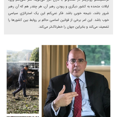
ایالات متحده به کشور دیگری و ربودن رهبر آن، هر چقدر هم که آن رهبر
شرور باشد، نتیجه خوبی باشد. فکر نمی‌کنم این یک استراتژی سیاسی
خوب باشد. این امر برخی از قوانین اساسی حاکم بر روابط بین کشورها را
تضعیف می‌کند و بنابراین جهان را خطرناک‌تر می‌کند.