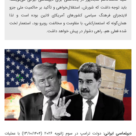
باید توجه داشت که شورش، استقلال‌خواهی و تأکید بر حاکمیت ملی جزو
لایتجزای فرهنگ سیاسی کشورهای آمریکای لاتین بوده است و لذا
همان‌گونه که استعمارکشی، با مقاومت و مخالفت روبرو بود، استعمار لخت
شده فعلی هم، راهی دشوار در پیش خواهد داشت.
دیپلماسی ایرانی:
دولت ترامپ در سوم ژانویه ۲۰۲۶ (۱۳/۱۰/۱۴۰۴) با عملیات