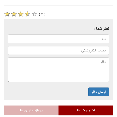
( ۲ )
نظر شما :
ارسال نظر
آخرین خبرها
پر بازدیدترین ها