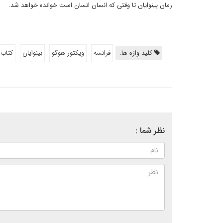
رمان بینوایان تا وقتی که انسان انسان است خوانده خواهد شد.
کلید واژه ها:
فرانسه
ویکتور هوگو
بینوایان
کتاب 
نظر شما :