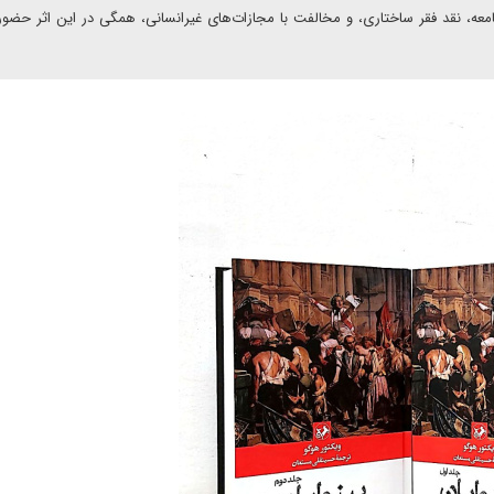
، نقد فقر ساختاری، و مخالفت با مجازات‌های غیرانسانی، همگی در این اثر حضور 