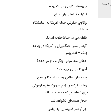
دارند؛
چهره‌های کلیدی دولت برنام
تلگراف گراهام برای ایران
واکاوی حقوقی حمله آمریکا به آسایشگاه
سربازان
نقطه‌زنی در حیاط‌خلوت آمریکا
گرفتار شدن جنگ‌ایران و آمریکا در چرخه
جنگ – آتش‌بس
خطای محاسباتی چگونه رخ می‌دهد؟
آمریکا در پی چیست؟
پیامدهای جانبی رقابت آمریکا و چین
رقابت ترکیه و رژیم صهیونیستی؛ آزمونی
برای تسلط بر نظم جدید منطقه
حجاز هسته‌ای نخواهد شد
چراغ سبز غنی‌سازی به ریاض