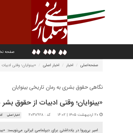
صفحه ن
صفحه‌اصلی
اخبار
اخبار اصلی
«بینوایان؛ وقتی ادبیات
نگاهی حقوق بشری به رمان تاریخی بینوایان
«بینوایان؛ وقتی ادبیات از حقوق بشر
۲۰ اردیبهشت ۱۴۰۵ | ۱۶:۰۲
کد : ۲۰۳۸۹۲۸
اخبار اصلی
کت
امیر بی‌پروا در یادداشتی برای دیپلماسی ایرانی می‌نویسد: 