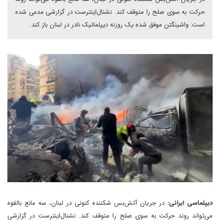
حرکت به‌ سوی صلح را متوقف کند. نشنال‌اینترست در گزارشی مدعی شده
است: واشینگتن موفق شده یک روزنه دیپلماتیک نادر در لبنان باز کند.
دیپلماسی ایرانی:
در جریان آتش‌بس شکننده کنونی در لبنان، سه مانع بالقوه
می‌تواند روند حرکت به‌ سوی صلح را متوقف کند. نشنال‌اینترست در گزارشی