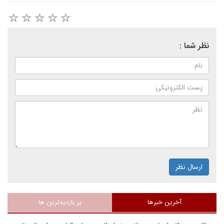
نظر شما :
ارسال نظر
آخرین خبرها
پر بازدیدترین ها