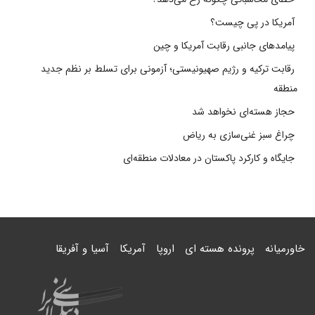
آمریکا در پی چیست؟
پیامدهای جانبی رقابت آمریکا و چین
رقابت ترکیه و رژیم صهیونیستی؛ آزمونی برای تسلط بر نظم جدید
منطقه
حجاز هسته‌ای نخواهد شد
چراغ سبز غنی‌سازی به ریاض
جایگاه و کارکرد پاکستان در معادلات منطقه‌ای
خاورمیانه
پرونده هسته ای
اروپا
آمریکا
آسیا و آفریقا