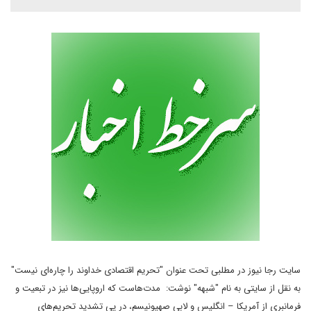
سایت رجا نیوز در
مطلبی تحت عنوان "تحریم اقتصادی خداوند را چاره‌ای نیست"
به نقل از سایتی
به نام "شبهه" نوشت: مدت‌هاست که اروپایی‌ها نیز در تبعیت و
فرمانبری از
آمریکا – انگلیس و لابی صهیونیسم، در پی تشدید تحریم‌های