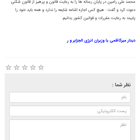
محمد علی
رامین در پایان رسانه ها را به رعایت قانون و پرهیز از قانون شکنی
دعوت
کرد و گفت : هیچ کس اجازه اشاعه شایعه را ندارد و همه باید خود را
پایبند
به رعایت مقررات و قوانین کشور بدانیم
.
دیدار میرکاظمی با وزیران انرژی الجزایر و ر
نظر شما :