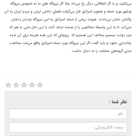
می‌کشید و یا اگر اتفاقاتی دیگر رخ می‌داد مثلا اگر نیروگاه های ما به خصوص نیروگاه
بوشهر مورد حمله و هجوم اسرائیل قرار می‌گرفت فضای داخلی ایران و مردم ایران به آن
واکنش نشان می‌دادند. هرچند برخی از حمله اسرائیل به این نیروگاه چندان بدشان
نمی‌آید تا به این واسطه مخالفین را از صحنه حذف کنند با این حال حتی ما هم که
جزء دولت نیستیم مخالف این هستیم که پروژه‌ای که این همه هزینه برای آن شده
راه‌اندازی نشود و باید گفت اگر این نیروگاه مورد حمله اسرائیل واقع می‌شد مخالفت
جدی گروه‌های مختلف را به دنبال داشت.
نظر شما :