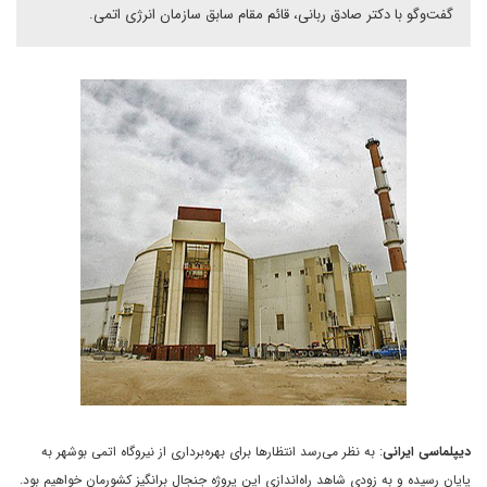
گفت‌وگو با دکتر صادق ربانی، قائم مقام سابق سازمان انرژی اتمی.
دیپلماسی ایرانی
: به نظر می‌رسد انتظارها برای بهره‌برداری از نیروگاه اتمی ‌بوشهر به
پایان رسیده و به زودی شاهد راه‌اندازی این پروژه جنجال برانگیز کشورمان خواهیم بود.