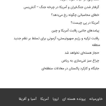
گرفتار شدن جنگ‌ایران و آمریکا در چرخه جنگ – آتش‌بس
خطای محاسباتی چگونه رخ می‌دهد؟
آمریکا در پی چیست؟
پیامدهای جانبی رقابت آمریکا و چین
رقابت ترکیه و رژیم صهیونیستی؛ آزمونی برای تسلط بر نظم جدید
منطقه
حجاز هسته‌ای نخواهد شد
چراغ سبز غنی‌سازی به ریاض
جایگاه و کارکرد پاکستان در معادلات منطقه‌ای
خاورمیانه
پرونده هسته ای
اروپا
آمریکا
آسیا و آفریقا