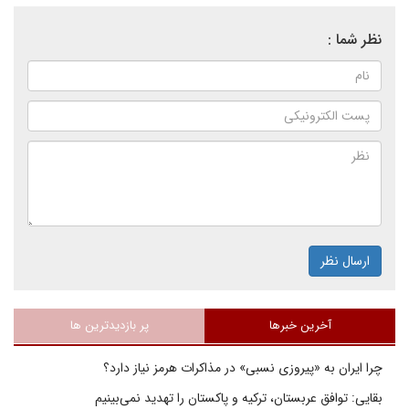
نظر شما :
ارسال نظر
آخرین خبرها
پر بازدیدترین ها
چرا ایران به «پیروزی نسبی» در مذاکرات هرمز نیاز دارد؟
بقایی: توافق عربستان، ترکیه و پاکستان را تهدید نمی‌بینیم