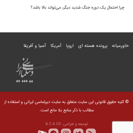
چرا احتمال یک دوره جنگ شدید دیگر، می‌تواند بالا باشد؟
خاورمیانه
پرونده هسته ای
اروپا
آمریکا
آسیا و آفریقا
© کلیه حقوق قانونی این سایت متعلق به سایت دیپلماسی ایرانی و استفاده از
مطالب با ذکر منابع بلا مانع است.
توسعه و طراحی:
A.C.A CO