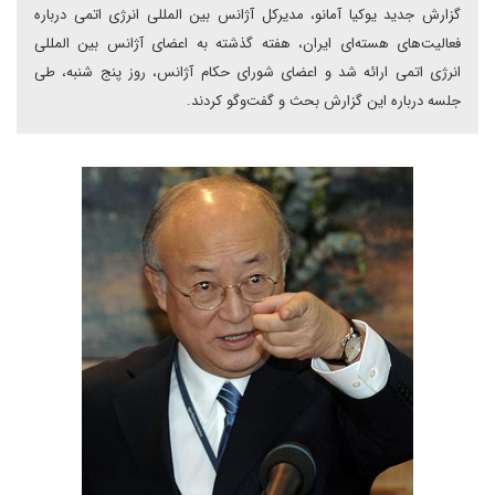
گزارش جدید یوکیا آمانو، مدیرکل آژانس بین المللی انرژی اتمی درباره
فعالیت‌های هسته‌ای ایران، هفته گذشته به اعضای آژانس بین المللی
انرژی اتمی ارائه شد و اعضای شورای حکام آژانس، روز پنج شنبه، طی
جلسه درباره این گزارش بحث و گفت‌وگو کردند.