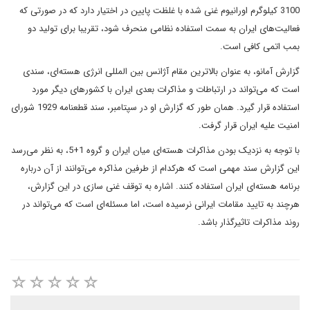
3100 کیلوگرم اورانیوم غنی شده با غلظت پایین در اختیار دارد که در صورتی که
فعالیت‌های ایران به سمت استفاده نظامی منحرف شود، تقریبا برای تولید دو
بمب اتمی کافی است.
گزارش آمانو، به عنوان بالاترین مقام آژانس بین المللی انرژی هسته‌ای، سندی
است که می‌تواند در ارتباطات و مذاکرات بعدی ایران با کشورهای دیگر مورد
استفاده قرار گیرد. همان طور که گزارش او در سپتامبر، سند قطعنامه 1929 شورای
امنیت علیه ایران قرار گرفت.
با توجه به نزدیک بودن مذاکرات هسته‌ای میان ایران و گروه 1+5، به نظر می‌رسد
این گزارش سند مهمی است که هرکدام از طرفین مذاکره می‌توانند از آن درباره
برنامه هسته‌ای ایران استفاده کنند. اشاره به توقف غنی سازی در این گزارش،
هرچند به تایید مقامات ایرانی نرسیده است، اما مسئله‌ای است که می‌تواند در
روند مذاکرات تاثیرگذار باشد.