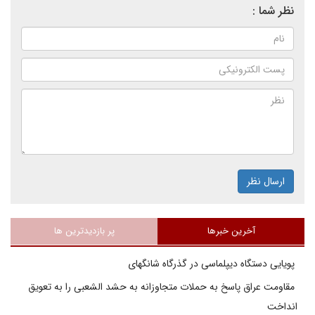
نظر شما :
ارسال نظر
آخرین خبرها
پر بازدیدترین ها
پویایی دستگاه دیپلماسی در گذرگاه شانگهای
مقاومت عراق پاسخ به حملات متجاوزانه به حشد الشعبی را به تعویق
انداخت