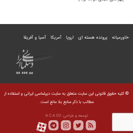
خاورمیانه
پرونده هسته ای
اروپا
آمریکا
آسیا و آفریقا
© کلیه حقوق قانونی این سایت متعلق به سایت دیپلماسی ایرانی و استفاده از
مطالب با ذکر منابع بلا مانع است.
توسعه و طراحی:
A.C.A CO