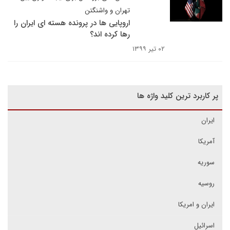
تهران و واشنگتن
اروپایی ها در پرونده هسته ای ایران را
رها کرده اند؟
۰۲ تیر ۱۳۹۹
پر کاربرد ترین کلید واژه ها
ایران
آمریکا
سوریه
روسیه
ایران و امریکا
اسرائیل